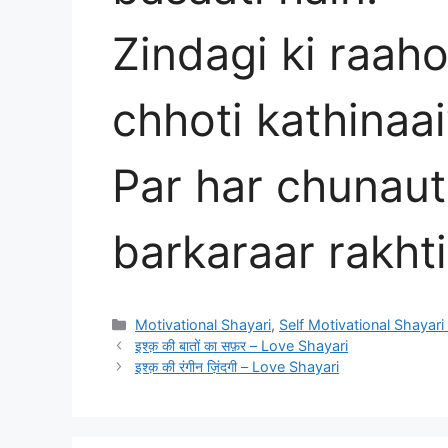
Zindagi ki raah
chhoti kathinaa
Par har chunaut
barkaraar rakhti
Categories
Motivational Shayari
,
Self Motivational Shayari 
इश्क़ की बातों का सफ़र – Love Shayari
इश्क़ की रंगीन ज़िंदगी – Love Shayari