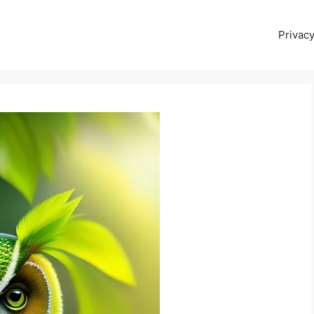
Privacy