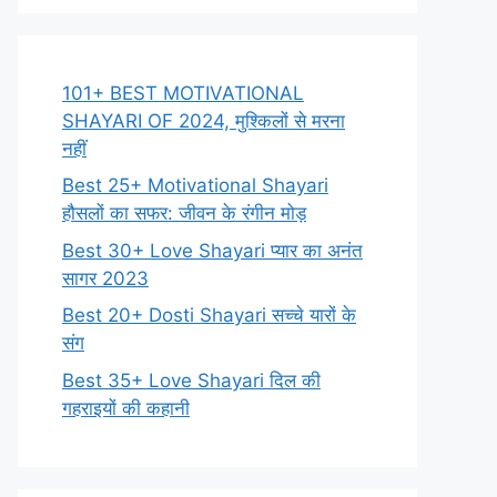
101+ BEST MOTIVATIONAL
SHAYARI OF 2024, मुश्किलों से मरना
नहीं
Best 25+ Motivational Shayari
हौसलों का सफर: जीवन के रंगीन मोड़
Best 30+ Love Shayari प्यार का अनंत
सागर 2023
Best 20+ Dosti Shayari सच्चे यारों के
संग
Best 35+ Love Shayari दिल की
गहराइयों की कहानी