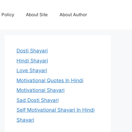
 Policy
About Site
About Author
Dosti Shayari
Hindi Shayari
Love Shayari
Motivational Quotes In Hindi
Motivational Shayari
Sad Dosti Shayari
Self Motivational Shayari In Hindi
Shayari