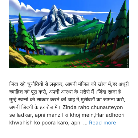
जिंदा रहो चुनौतियों से लड़कर, आपनी मंजिल की खोज में,हर अधूरी
ख्वाहिश को पूरा करो, अपनी आस्था के भरोसे में।जिंदा रहना है
तुम्हें स्वप्नों को साकार करने की चाह में,मुसीबतों का सामना करो,
अपनी जिंदगी के हर रोज में। Zinda raho chunauteyon
se ladkar, apni manzil ki khoj mein,Har adhoori
khwahish ko poora karo, apni …
Read more