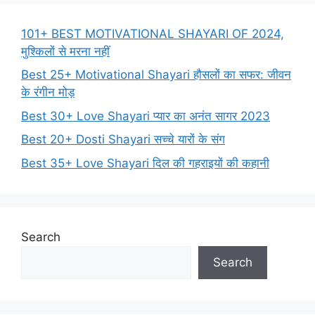
101+ BEST MOTIVATIONAL SHAYARI OF 2024,
मुश्किलों से मरना नहीं
Best 25+ Motivational Shayari हौसलों का सफर: जीवन
के रंगीन मोड़
Best 30+ Love Shayari प्यार का अनंत सागर 2023
Best 20+ Dosti Shayari सच्चे यारों के संग
Best 35+ Love Shayari दिल की गहराइयों की कहानी
Search
Search