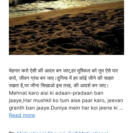
मेहनत करो ऐसी की आदत बन जाए,हर मुश्किल को तुम ऐसे पार
करो, जीवन ग्रंथ बन जाए।दुनिया में हर कोई जीने की चाहत
रखता है,पर जीना सिखाओ इस तरह, की आदर्श बन जाए।
Mehnat karo aisi ki adaan-pradaan ban
jaaye,Har mushkil ko tum aise paar karo, jeevan
granth ban jaaye.Duniya mein har koi jeene ki …
Read more
Categories