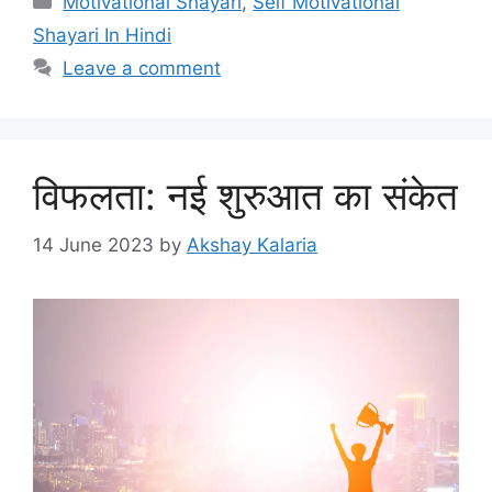
Motivational Shayari
,
Self Motivational
Shayari In Hindi
Leave a comment
विफलता: नई शुरुआत का संकेत
14 June 2023
by
Akshay Kalaria