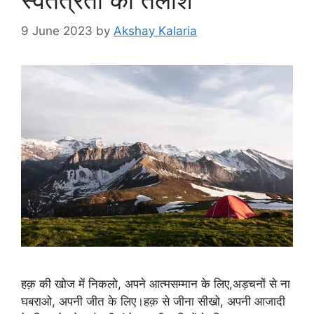
9 June 2023
by
Akshay Kalaria
हक़ की खोज में निकलो, अपने आत्मसम्मान के लिए,अड़चनों से ना
घबराओ, अपनी जीत के लिए।हक़ से जीना सीखो, अपनी आजादी