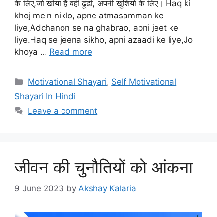
के लिए,जो खोया है वही ढूंढो, अपनी खुशियों के लिए। Haq ki
khoj mein niklo, apne atmasamman ke
liye,Adchanon se na ghabrao, apni jeet ke
liye.Haq se jeena sikho, apni azaadi ke liye,Jo
khoya …
Read more
Categories
Motivational Shayari
,
Self Motivational
Shayari In Hindi
Leave a comment
जीवन की चुनौतियों को आंकना
9 June 2023
by
Akshay Kalaria