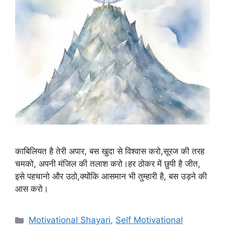
काबिलियत है तेरी अपार, बस खुदा से विश्वास करो,सूरज की तरह
चमको, अपनी मंजिल की तलाश करो।हर ठोकर में छुपी है जीत,
इसे पहचानो और उठो,क्योंकि आसमान भी तुम्हारी है, बस उड़ने की
आस करो।
Categories
Motivational Shayari
,
Self Motivational