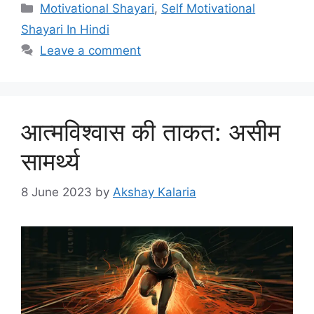
Categories
Motivational Shayari
,
Self Motivational
Shayari In Hindi
Leave a comment
आत्मविश्वास की ताकत: असीम
सामर्थ्य
8 June 2023
by
Akshay Kalaria