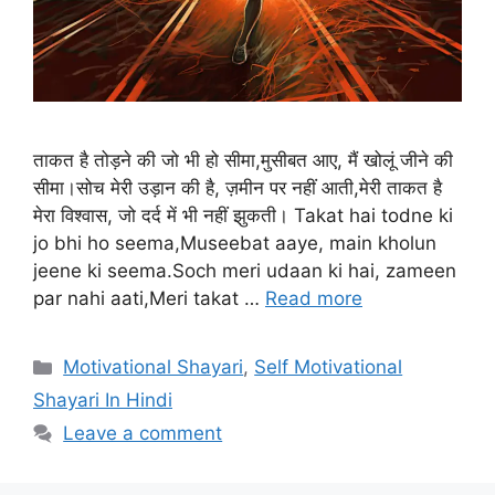
ताकत है तोड़ने की जो भी हो सीमा,मुसीबत आए, मैं खोलूं जीने की
सीमा।सोच मेरी उड़ान की है, ज़मीन पर नहीं आती,मेरी ताकत है
मेरा विश्वास, जो दर्द में भी नहीं झुकती। Takat hai todne ki
jo bhi ho seema,Museebat aaye, main kholun
jeene ki seema.Soch meri udaan ki hai, zameen
par nahi aati,Meri takat …
Read more
Categories
Motivational Shayari
,
Self Motivational
Shayari In Hindi
Leave a comment