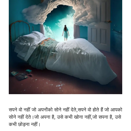
सपने वो नहीं जो अपनोंको सोने नहीं देते,सपने वो होते हैं जो आपको
सोने नहीं देते।जो अपना है, उसे कभी खोना नहीं,जो सपना है, उसे
कभी छोड़ना नहीं।