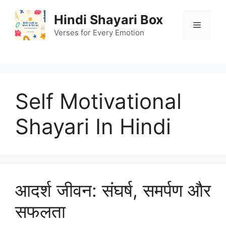
Skip
Hindi Shayari Box
to
Menu
content
Verses for Every Emotion
Self Motivational
Shayari In Hindi
आदर्श जीवन: संघर्ष, समर्पण और
सफलता