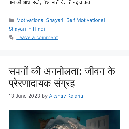
पाने की आशा रखो, विश्वास ही देता है नई ताकत।
Categories
Motivational Shayari
,
Self Motivational
Shayari In Hindi
Leave a comment
सपनों की अनमोलता: जीवन के
प्रेरणादायक संग्रह
13 June 2023
by
Akshay Kalaria