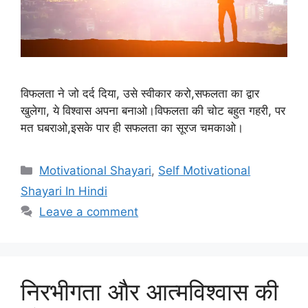
विफलता ने जो दर्द दिया, उसे स्वीकार करो,सफलता का द्वार
खुलेगा, ये विश्वास अपना बनाओ।विफलता की चोट बहुत गहरी, पर
मत घबराओ,इसके पार ही सफलता का सूरज चमकाओ।
Categories
Motivational Shayari
,
Self Motivational
Shayari In Hindi
Leave a comment
निरभीगता और आत्मविश्वास की