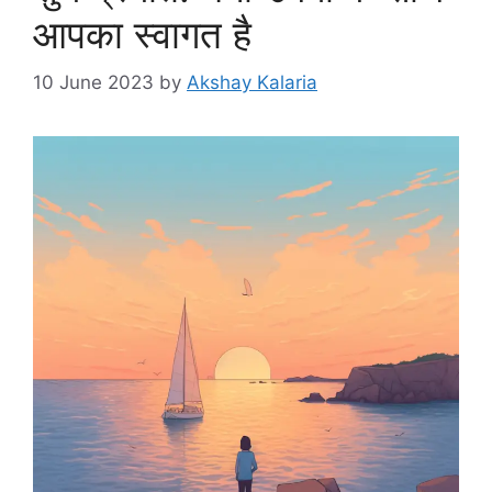
आपका स्वागत है
10 June 2023
by
Akshay Kalaria