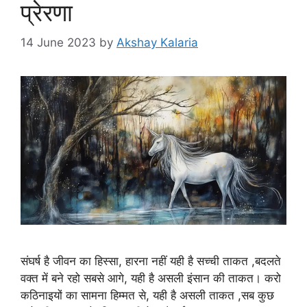
प्रेरणा
14 June 2023
by
Akshay Kalaria
संघर्ष है जीवन का हिस्सा, हारना नहीं यही है सच्ची ताकत ,बदलते
वक्त में बने रहो सबसे आगे, यही है असली इंसान की ताकत। करो
कठिनाइयों का सामना हिम्मत से, यही है असली ताकत ,सब कुछ