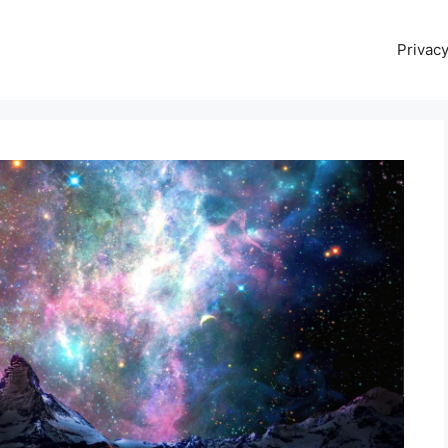
Privacy