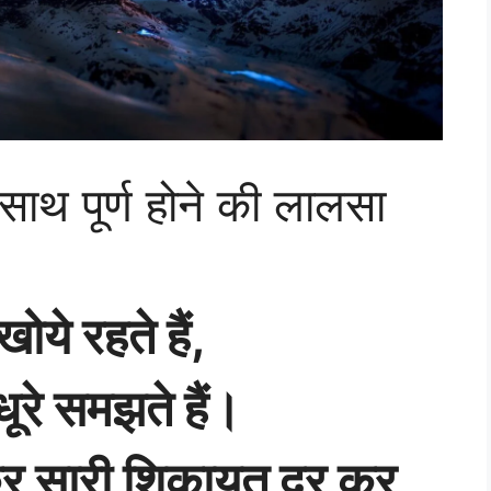
साथ पूर्ण होने की लालसा
ोये रहते हैं,
ूरे समझते हैं।
कर सारी शिकायत दूर कर