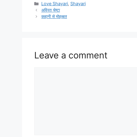
Categories
Love Shayari
,
Shayari
अविरत चेष्टा
कहानी से मोहब्बत
Leave a comment
Comment