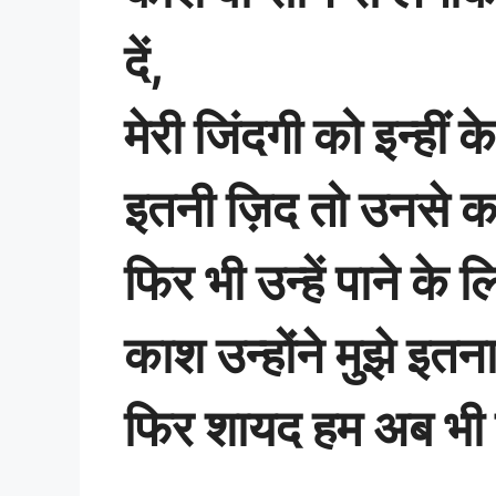
दें,
मेरी जिंदगी को इन्हीं 
इतनी ज़िद तो उनसे क
फिर भी उन्हें पाने क
काश उन्होंने मुझे इतन
फिर शायद हम अब भी 