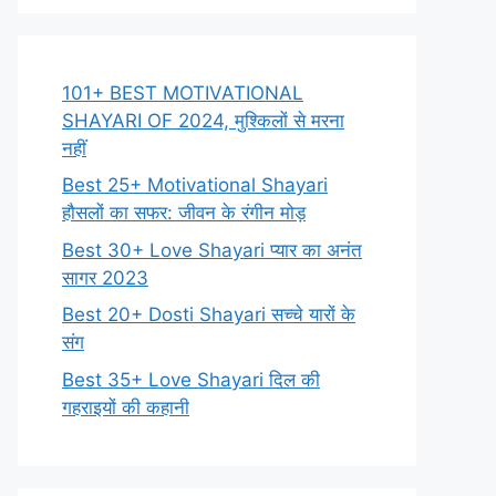
101+ BEST MOTIVATIONAL
SHAYARI OF 2024, मुश्किलों से मरना
नहीं
Best 25+ Motivational Shayari
हौसलों का सफर: जीवन के रंगीन मोड़
Best 30+ Love Shayari प्यार का अनंत
सागर 2023
Best 20+ Dosti Shayari सच्चे यारों के
संग
Best 35+ Love Shayari दिल की
गहराइयों की कहानी