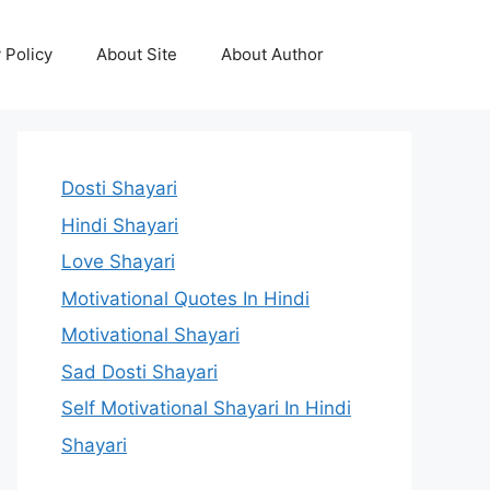
 Policy
About Site
About Author
Dosti Shayari
Hindi Shayari
Love Shayari
Motivational Quotes In Hindi
Motivational Shayari
Sad Dosti Shayari
Self Motivational Shayari In Hindi
Shayari