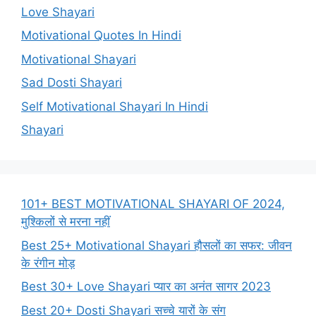
Love Shayari
Motivational Quotes In Hindi
Motivational Shayari
Sad Dosti Shayari
Self Motivational Shayari In Hindi
Shayari
101+ BEST MOTIVATIONAL SHAYARI OF 2024,
मुश्किलों से मरना नहीं
Best 25+ Motivational Shayari हौसलों का सफर: जीवन
के रंगीन मोड़
Best 30+ Love Shayari प्यार का अनंत सागर 2023
Best 20+ Dosti Shayari सच्चे यारों के संग