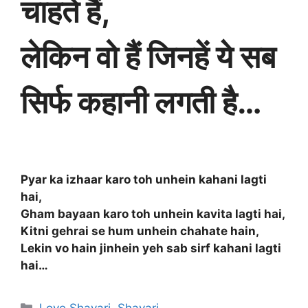
चाहते हैं,
लेकिन वो हैं जिनहें ये सब
सिर्फ कहानी लगती है…
Pyar ka izhaar karo toh unhein kahani lagti
hai,
Gham bayaan karo toh unhein kavita lagti hai,
Kitni gehrai se hum unhein chahate hain,
Lekin vo hain jinhein yeh sab sirf kahani lagti
hai…
Categories