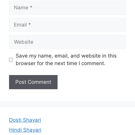
Name
Email
Website
Save my name, email, and website in this
browser for the next time I comment.
Dosti Shayari
Hindi Shayari