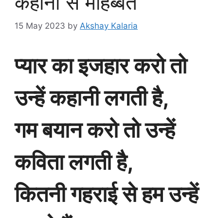
कहानी से मोहब्बत
15 May 2023
by
Akshay Kalaria
प्यार का इजहार करो तो
उन्हें कहानी लगती है,
गम बयान करो तो उन्हें
कविता लगती है,
कितनी गहराई से हम उन्हें