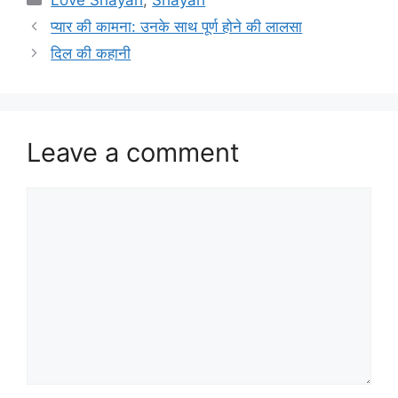
Love Shayari
,
Shayari
प्यार की कामना: उनके साथ पूर्ण होने की लालसा
दिल की कहानी
Leave a comment
Comment