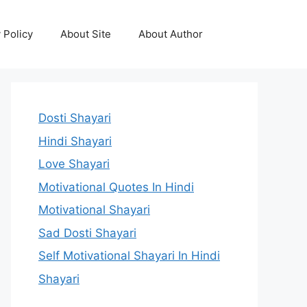
 Policy
About Site
About Author
Dosti Shayari
Hindi Shayari
Love Shayari
Motivational Quotes In Hindi
Motivational Shayari
Sad Dosti Shayari
Self Motivational Shayari In Hindi
Shayari