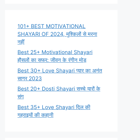
101+ BEST MOTIVATIONAL
SHAYARI OF 2024, मुश्किलों से मरना
नहीं
Best 25+ Motivational Shayari
हौसलों का सफर: जीवन के रंगीन मोड़
Best 30+ Love Shayari प्यार का अनंत
सागर 2023
Best 20+ Dosti Shayari सच्चे यारों के
संग
Best 35+ Love Shayari दिल की
गहराइयों की कहानी