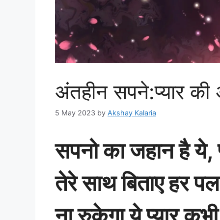
अंतहीन सपने:प्यार की
5 May 2023
by
Akshay Kalaria
सपनो का जहान है ये, 
तेरे साथ बिताए हर पल
ना रुकेगा ये प्यार कभी