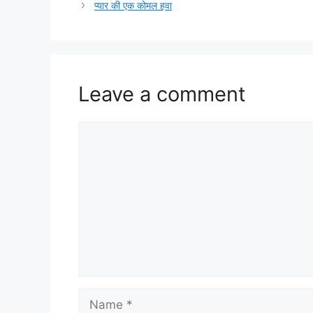
प्यार की एक कोमल हवा
Leave a comment
Comment
Name