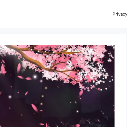
Privacy