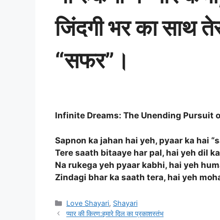
जिंदगी भर का साथ तेरा
“सफर”।
Infinite Dreams: The Unending Pursuit 
Sapnon ka jahan hai yeh, pyaar ka hai “s
Tere saath bitaaye har pal, hai yeh dil ka
Na rukega yeh pyaar kabhi, hai yeh huma
Zindagi bhar ka saath tera, hai yeh moha
Categories
Love Shayari
,
Shayari
प्यार की किरण:हमारे दिल का प्रकाशस्तंभ