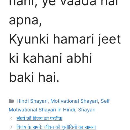
nahi, ye vaada hai
apna,
Kyunki hamari jeet
ki kahani abhi
baki hai.
Categories
Hindi Shayari
,
Motivational Shayari
,
Self
Motivational Shayari In Hindi
,
Shayari
संघर्ष की विजय का प्रतीक
विजय के सपने: जीवन की चुनौतियों का सामना