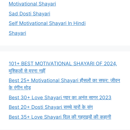
Motivational Shayari
Sad Dosti Shayari
Self Motivational Shayari In Hindi
Shayari
101+ BEST MOTIVATIONAL SHAYARI OF 2024,
मुश्किलों से मरना नहीं
Best 25+ Motivational Shayari हौसलों का सफर: जीवन
के रंगीन मोड़
Best 30+ Love Shayari प्यार का अनंत सागर 2023
Best 20+ Dosti Shayari सच्चे यारों के संग
Best 35+ Love Shayari दिल की गहराइयों की कहानी