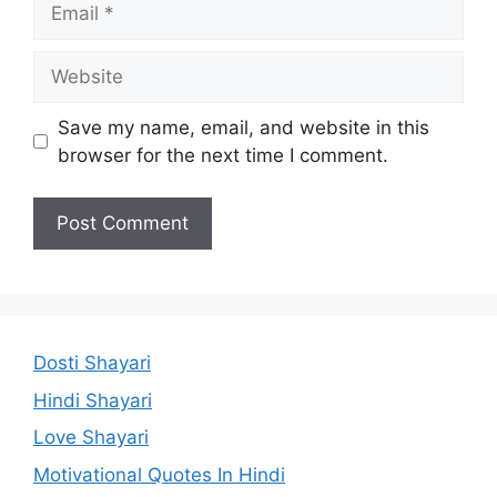
Website
Save my name, email, and website in this
browser for the next time I comment.
Dosti Shayari
Hindi Shayari
Love Shayari
Motivational Quotes In Hindi