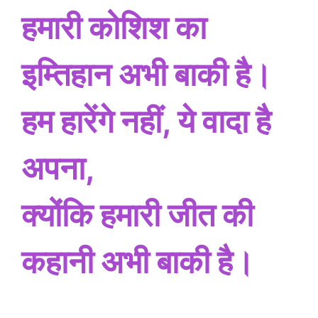
हमारी कोशिश का
इम्तिहान अभी बाकी है।
हम हारेंगे नहीं, ये वादा है
अपना,
क्योंकि हमारी जीत की
कहानी अभी बाकी है।