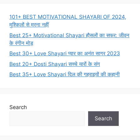
101+ BEST MOTIVATIONAL SHAYARI OF 2024,
मुश्किलों से मरना नहीं
Best 25+ Motivational Shayari हौसलों का सफर: जीवन
के रंगीन मोड़
Best 30+ Love Shayari प्यार का अनंत सागर 2023
Best 20+ Dosti Shayari सच्चे यारों के संग
Best 35+ Love Shayari दिल की गहराइयों की कहानी
Search
Search