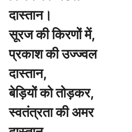
दास्तान।
सूरज की किरणों में,
प्रकाश की उज्ज्वल
दास्तान,
बेड़ियों को तोड़कर,
स्वतंत्रता की अमर
दास्तान,