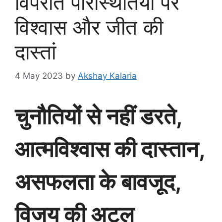
विपरीत परिस्थितियों पर
विश्वास और जीत की
दास्तां
4 May 2023
by
Akshay Kalaria
चुनौतियों से नहीं डरते,
आत्मविश्वास की दास्तान,
असफलता के बावजूद,
विजय की अटल