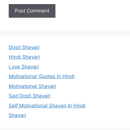
Dosti Shayari
Hindi Shayari
Love Shayari
Motivational Quotes In Hindi
Motivational Shayari
Sad Dosti Shayari
Self Motivational Shayari In Hindi
Shayari