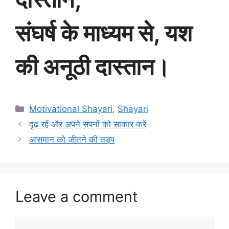
संघर्ष के माध्यम से, यश
की अनूठी दास्तान।
Categories
Motivational Shayari
,
Shayari
दृढ़ रहें और अपने सपनों को साकार करें
आसमान को जीतने की तड़प
Leave a comment
Comment