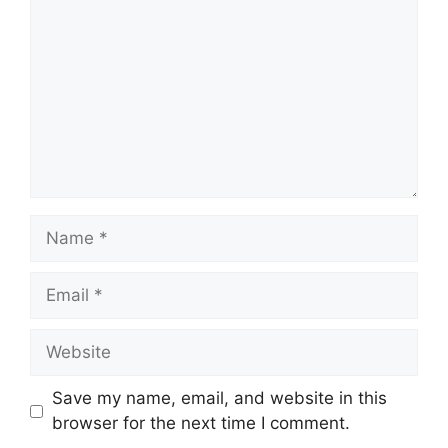
Name
Email
Website
Save my name, email, and website in this
browser for the next time I comment.