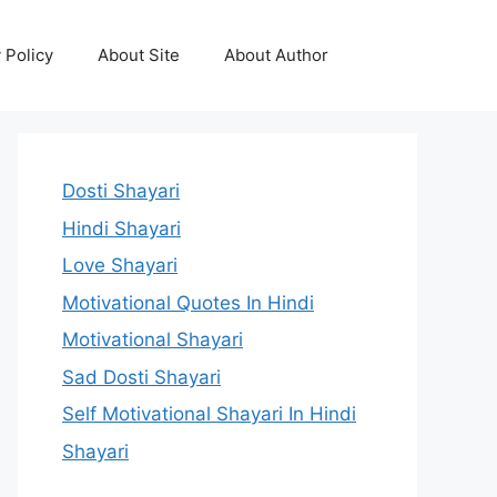
 Policy
About Site
About Author
Dosti Shayari
Hindi Shayari
Love Shayari
Motivational Quotes In Hindi
Motivational Shayari
Sad Dosti Shayari
Self Motivational Shayari In Hindi
Shayari