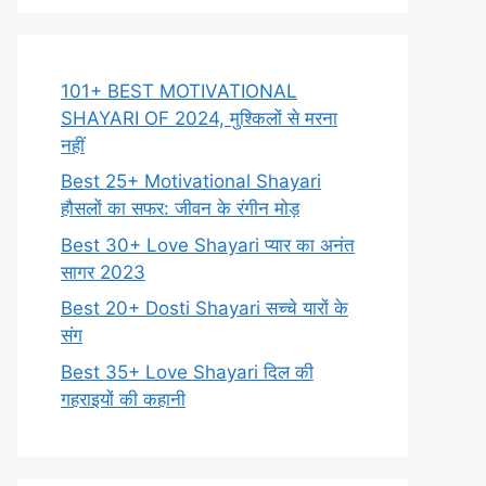
101+ BEST MOTIVATIONAL
SHAYARI OF 2024, मुश्किलों से मरना
नहीं
Best 25+ Motivational Shayari
हौसलों का सफर: जीवन के रंगीन मोड़
Best 30+ Love Shayari प्यार का अनंत
सागर 2023
Best 20+ Dosti Shayari सच्चे यारों के
संग
Best 35+ Love Shayari दिल की
गहराइयों की कहानी