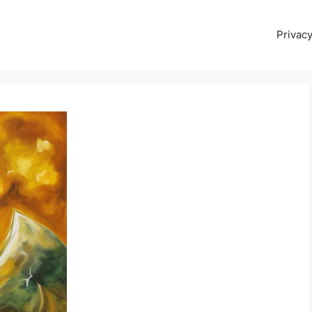
Privacy