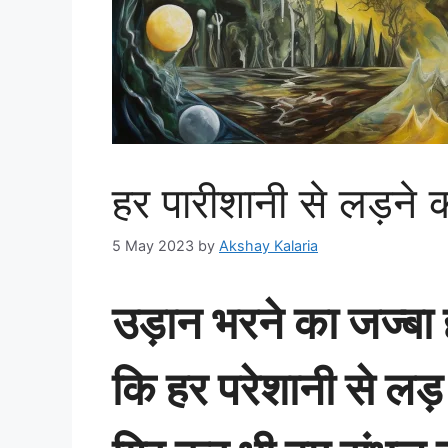
हर पारीशानी से लड़ने क
5 May 2023
by
Akshay Kalaria
उड़ान भरने का जज्बा
कि हर परेशानी से लड