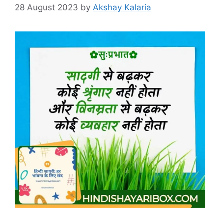
28 August 2023
by
Akshay Kalaria