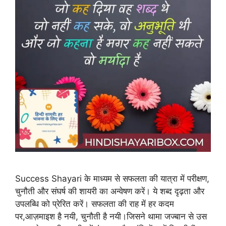
Success Shayari के माध्यम से सफलता की यात्रा में परीक्षण,
चुनौती और संघर्ष की शायरी का अन्वेषण करें। ये शब्द दृढ़ता और
उपलब्धि को प्रेरित करें। सफलता की राह में हर कदम
पर,आज़माइश है नयी, चुनौती है नयी।जिसने थामा जज्बान से उस