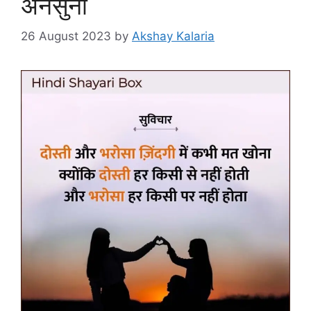
अनसुना
26 August 2023
by
Akshay Kalaria