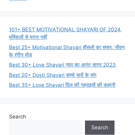
101+ BEST MOTIVATIONAL SHAYARI OF 2024,
मुश्किलों से मरना नहीं
Best 25+ Motivational Shayari हौसलों का सफर: जीवन
के रंगीन मोड़
Best 30+ Love Shayari प्यार का अनंत सागर 2023
Best 20+ Dosti Shayari सच्चे यारों के संग
Best 35+ Love Shayari दिल की गहराइयों की कहानी
Search
Search