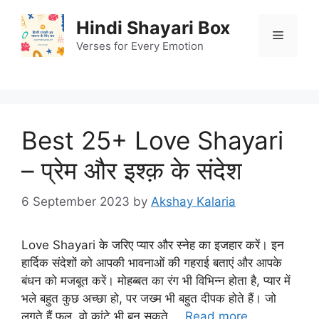
Skip
Hindi Shayari Box
to
Menu
content
Verses for Every Emotion
Best 25+ Love Shayari
– प्रेम और इश्क़ के संदेश
6 September 2023
by
Akshay Kalaria
Love Shayari के जरिए प्यार और स्नेह का इजहार करें। इन
हार्दिक संदेशों को आपकी भावनाओं की गहराई बताएं और आपके
बंधन को मजबूत करें। मोहब्बत का रंग भी विभिन्न होता है, प्यार में
भले बहुत कुछ अच्छा हो, पर जख्म भी बहुत दीपक होते हैं। जो
लगते हैं फूल, वो कांटे भी बन सकते …
Read more