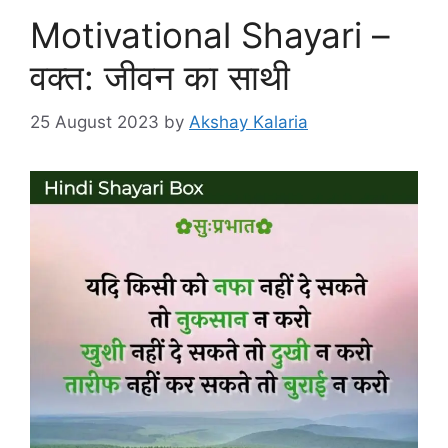
Motivational Shayari –
वक्त: जीवन का साथी
25 August 2023
by
Akshay Kalaria