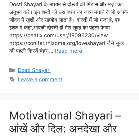
Dosti Shayari के माध्यम से दोस्ती की मिठास और मज़ा का
अनुभव करें। इन शब्दों को उस बंधन का जश्न मनाने दें जो आपके
जीवन में खुशी और सहयोग लाता है। दोस्ती में जो मजा है, वह
इश्क में कहां,आपकी दोस्ती ही मेरा सुबह का पहला पैगाम।
https://peatix.com/user/18096230/view
https://conifer.rhizome.org/loveshayari जैसे सुबह
की पहली किरणें चेहरे …
Read more
Categories
Dosti Shayari
Leave a comment
Motivational Shayari –
आंखें और दिल: अनदेखा और