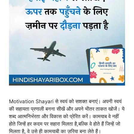
Motivation Shayari से स्वयं को सशक्त बनाएं। अपनी स्वयं
की सहायता प्रणाली बनना सीखें और अपने भीतर ताकत खोजें। ये
शब्द आत्मनिर्भरता और विकास को प्रेरित करें। कामयाब वे नहीं
होते जिन्हें हर कदम पर सहारा मिलता है,बल्कि वे होते हैं जिन्हें जो
मिलता है, वे उसे ही कामयाबी का ज़रिया बना लेते हैं।