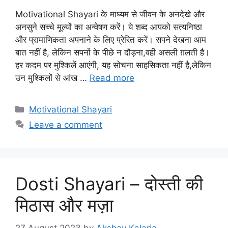
Motivational Shayari के माध्यम से जीवन के अनदेखे और
अनसुने सच्चे मूल्यों का अन्वेषण करें। ये शब्द आपको सत्यनिष्ठा
और प्रामाणिकता अपनाने के लिए प्रेरित करें। सपने देखना आम
बात नहीं है, लेकिन सपनों के पीछे न दौड़ना,वही असली ग़लती है।
हर कदम पर मुश्किलें आएंगी, यह सोचना साहसिकता नहीं है,लेकिन
उन मुश्किलों से आंख …
Read more
Categories
Motivational Shayari
Leave a comment
Dosti Shayari – दोस्ती की
मिठास और मज़ा
27 August 2023
by
Akshay Kalaria