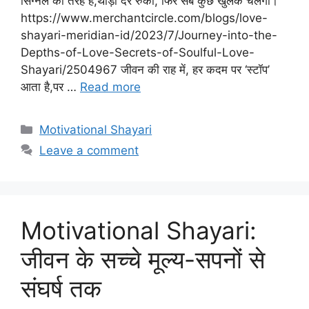
सिग्नल की तरह हैं,थोड़ी देर रुको, फिर सब कुछ खुलके चलेगा।
https://www.merchantcircle.com/blogs/love-
shayari-meridian-id/2023/7/Journey-into-the-
Depths-of-Love-Secrets-of-Soulful-Love-
Shayari/2504967 जीवन की राह में, हर कदम पर ‘स्टॉप’
आता है,पर …
Read more
Categories
Motivational Shayari
Leave a comment
Motivational Shayari:
जीवन के सच्चे मूल्य-सपनों से
संघर्ष तक