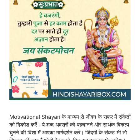
Motivational Shayari के माध्यम से जीवन के सफर में संकेतों
को डिकोड करें। ये शब्द अवसरों को पहचानने और सार्थक विकल्प
चुनने की दिशा में आपका मार्गदर्शन करें। जिंदगी के संकट भी तो