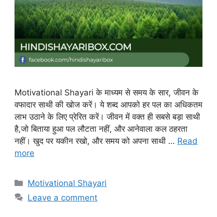
Motivational Shayari के माध्यम से समय के सार, जीवन के
वफादार साथी की खोज करें। ये शब्द आपको हर पल का अधिकतम
लाभ उठाने के लिए प्रेरित करें। जीवन में वक्त ही सबसे बड़ा साथी
है,जो बिताया हुआ पल लौटता नहीं, और आनेवाला कल ठहरता
नहीं। खुद पर यकीन रखो, और समय को अपना साथी …
Read
more
Categories
Motivational Shayari
Leave a comment