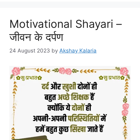
Motivational Shayari –
जीवन के दर्पण
24 August 2023
by
Akshay Kalaria