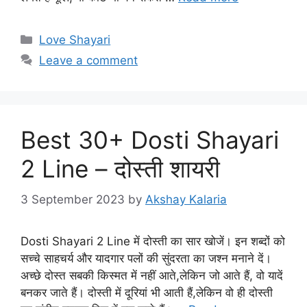
Categories
Love Shayari
Leave a comment
Best 30+ Dosti Shayari
2 Line – दोस्ती शायरी
3 September 2023
by
Akshay Kalaria
Dosti Shayari 2 Line में दोस्ती का सार खोजें। इन शब्दों को
सच्चे साहचर्य और यादगार पलों की सुंदरता का जश्न मनाने दें।
अच्छे दोस्त सबकी किस्मत में नहीं आते,लेकिन जो आते हैं, वो यादें
बनकर जाते हैं। दोस्ती में दूरियां भी आती हैं,लेकिन वो ही दोस्ती