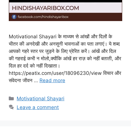
Motivational Shayari के माध्यम से आंखों और दिलों के
भीतर की अनदेखी और अनसुनी भावनाओं का पता लगाएं। ये शब्द
आपको गहरे स्तर पर जुड़ने के लिए प्रेरित करें। आंखें और दिल
की गहराई कभी न मोलो,क्योंकि आंखें हर राज़ को नहीं बताती, और
दिल हर दर्द को नहीं दिखाता।
https://peatix.com/user/18096230/view विचार और
संवेदना जीवन …
Read more
Categories
Motivational Shayari
Leave a comment