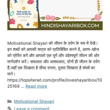
Motivational Shayari को जीवन के दर्पण के रूप में देखें।
इन शब्दों को आपकी यात्रा को प्रतिबिंबित करने दें, आत्म-खोज
को प्रेरित करें और आपको एक पूर्ण और उद्देश्यपूर्ण जीवन की ओर
मार्गदर्शन करें। सफलता और असफलता, दोनों ही जीवन के दर्पण
हैं,जहाँ एक दिखाता है सीधा रास्ता, दूसरा सिखाता है संघर्ष का
मार्ग।
https://topsitenet.com/profile/loveshayaribox/10
25169 …
Read more
Categories
Motivational Shayari
Leave a comment