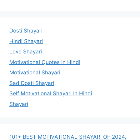
Dosti Shayari
Hindi Shayari
Love Shayari
Motivational Quotes In Hindi
Motivational Shayari
Sad Dosti Shayari
Self Motivational Shayari In Hindi
Shayari
101+ BEST MOTIVATIONAL SHAYARI OF 2024,