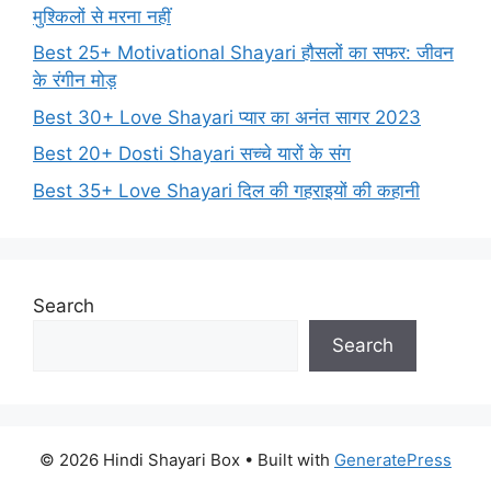
मुश्किलों से मरना नहीं
Best 25+ Motivational Shayari हौसलों का सफर: जीवन
के रंगीन मोड़
Best 30+ Love Shayari प्यार का अनंत सागर 2023
Best 20+ Dosti Shayari सच्चे यारों के संग
Best 35+ Love Shayari दिल की गहराइयों की कहानी
Search
Search
© 2026 Hindi Shayari Box
• Built with
GeneratePress