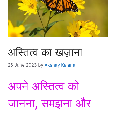
अस्तित्व का खज़ाना
26 June 2023
by
Akshay Kalaria
अपने अस्तित्व को
जानना, समझना और