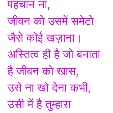
पहचान ना,
जीवन को उसमें समेटो
जैसे कोई खज़ाना।
अस्तित्व ही है जो बनाता
है
जीवन को खास,
उसे ना खो देना कभी,
उसी में है तुम्हारा