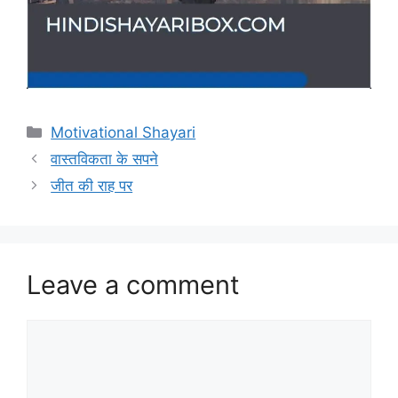
Categories
Motivational Shayari
वास्तविकता के सपने
जीत की राह पर
Leave a comment
Comment