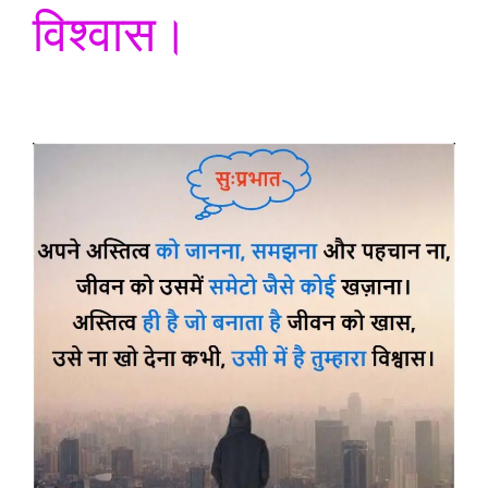
विश्वास।