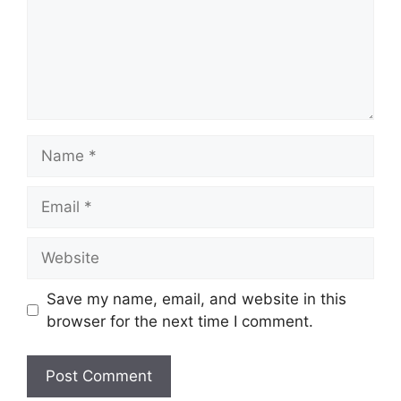
Name
Email
Website
Save my name, email, and website in this
browser for the next time I comment.