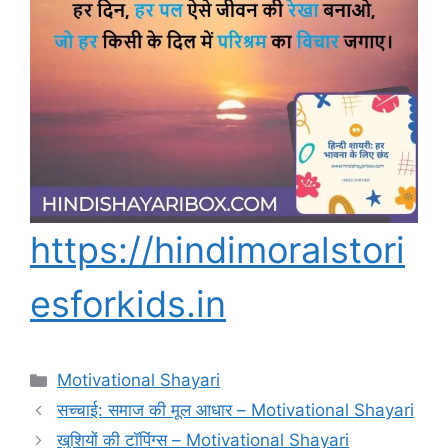
https://hindimoralstori
esforkids.in
Categories
Motivational Shayari
सच्चाई: समाज की मूल आधार – Motivational Shayari
खुशियों की टॉपिंग्स – Motivational Shayari