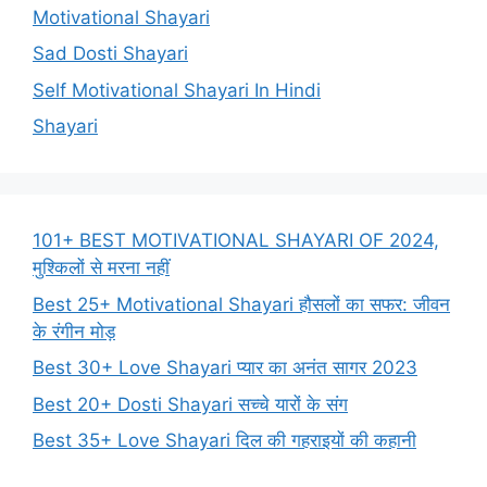
Motivational Shayari
Sad Dosti Shayari
Self Motivational Shayari In Hindi
Shayari
101+ BEST MOTIVATIONAL SHAYARI OF 2024,
मुश्किलों से मरना नहीं
Best 25+ Motivational Shayari हौसलों का सफर: जीवन
के रंगीन मोड़
Best 30+ Love Shayari प्यार का अनंत सागर 2023
Best 20+ Dosti Shayari सच्चे यारों के संग
Best 35+ Love Shayari दिल की गहराइयों की कहानी