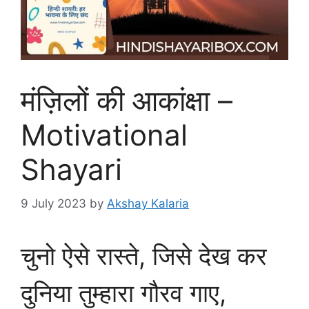
मंज़िलों की आकांक्षा –
Motivational
Shayari
9 July 2023
by
Akshay Kalaria
चुनो ऐसे रास्ते, जिसे देख कर
दुनिया तुम्हारा गौरव गाए,