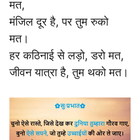
मत,
मंजिल दूर है, पर तुम रुको
मत।
हर कठिनाई से लड़ो, डरो मत,
जीवन यात्रा है, तुम थको मत।