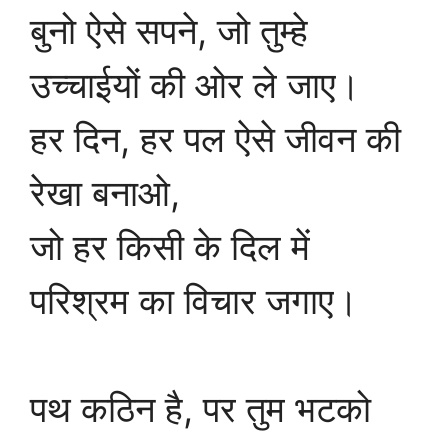
बुनो ऐसे सपने, जो तुम्हे
उच्चाईयों की ओर ले जाए।
हर दिन, हर पल ऐसे जीवन की
रेखा बनाओ,
जो हर किसी के दिल में
परिश्रम का विचार जगाए।
पथ कठिन है, पर तुम भटको