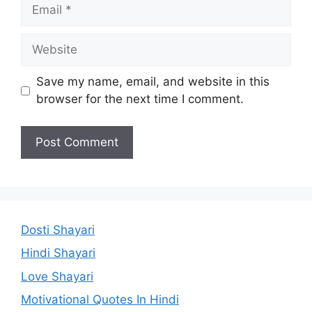
Email
Website
Save my name, email, and website in this
browser for the next time I comment.
Dosti Shayari
Hindi Shayari
Love Shayari
Motivational Quotes In Hindi