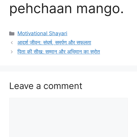
pehchaan mango.
Categories
Motivational Shayari
आदर्श जीवन: संघर्ष, समर्पण और सफलता
पिता की सीख: सम्मान और अभिमान का स्रोत
Leave a comment
Comment