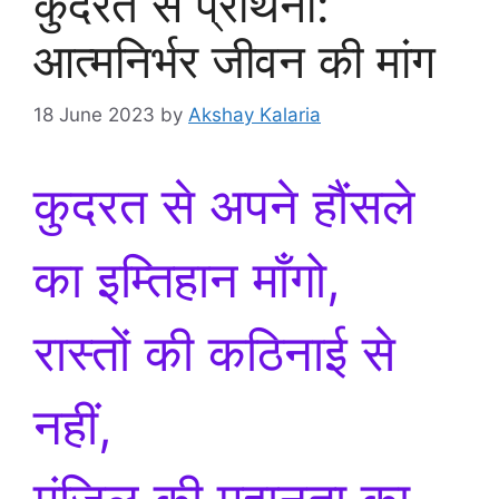
कुदरत से प्रार्थना:
आत्मनिर्भर जीवन की मांग
18 June 2023
by
Akshay Kalaria
कुदरत से अपने हौंसले
का इम्तिहान माँगो,
रास्तों की कठिनाई से
नहीं,