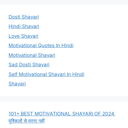
Dosti Shayari
Hindi Shayari
Love Shayari
Motivational Quotes In Hindi
Motivational Shayari
Sad Dosti Shayari
Self Motivational Shayari In Hindi
Shayari
101+ BEST MOTIVATIONAL SHAYARI OF 2024,
मुश्किलों से मरना नहीं