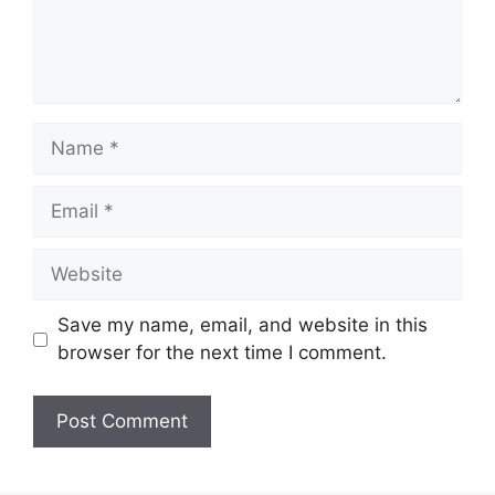
Name
Email
Website
Save my name, email, and website in this
browser for the next time I comment.