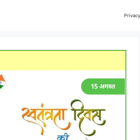
Privacy