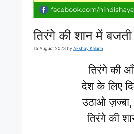
तिरंगे की शान में बजती 
15 August 2023
by
Akshay Kalaria
तिरंगे की आँ
देश के लिए दि
उठाओ ज़ज्बा
तिरंगे की शान