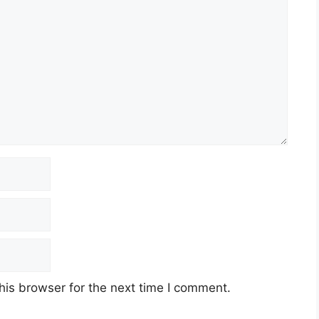
his browser for the next time I comment.