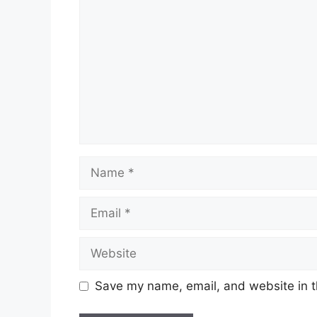
Name
Email
Website
Save my name, email, and website in t