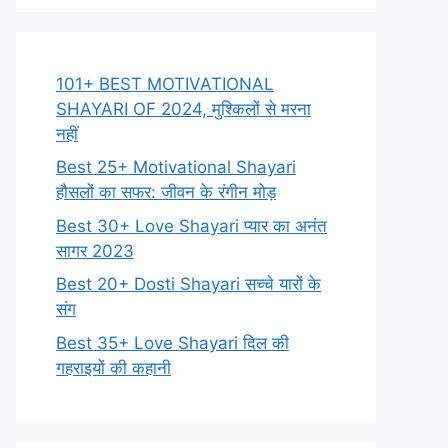
101+ BEST MOTIVATIONAL
SHAYARI OF 2024, मुश्किलों से मरना
नहीं
Best 25+ Motivational Shayari
हौसलों का सफर: जीवन के रंगीन मोड़
Best 30+ Love Shayari प्यार का अनंत
सागर 2023
Best 20+ Dosti Shayari सच्चे यारों के
संग
Best 35+ Love Shayari दिल की
गहराइयों की कहानी