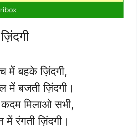
ज़िंदगी
च में बहके ज़िंदगी,
ल में बजती ज़िंदगी।
, कदम मिलाओ सभी,
 में रंगती ज़िंदगी।