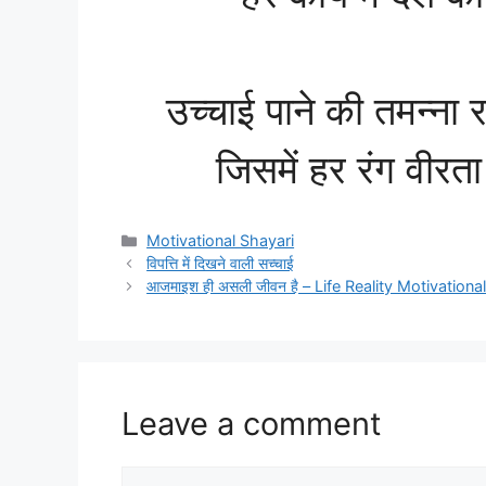
उच्चाई पाने की तमन्ना
जिसमें हर रंग वीरत
Categories
Motivational Shayari
विपत्ति में दिखने वाली सच्चाई
आजमाइश ही असली जीवन है – Life Reality Motivationa
Leave a comment
Comment