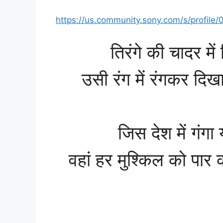
https://us.community.sony.com/s/profil
तिरंगे की चादर मे
उसी रंग में रंगकर दिख
जिस देश में गंगा
वहां हर मुश्किल को पा