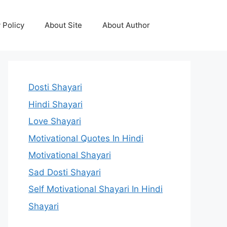
 Policy
About Site
About Author
Dosti Shayari
Hindi Shayari
Love Shayari
Motivational Quotes In Hindi
Motivational Shayari
Sad Dosti Shayari
Self Motivational Shayari In Hindi
Shayari