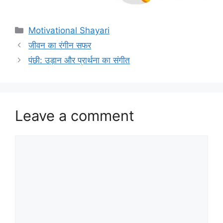
Categories
Motivational Shayari
जीवन का रंगीन सफर
पंछी: उड़ान और प्रार्थना का संगीत
Leave a comment
Comment