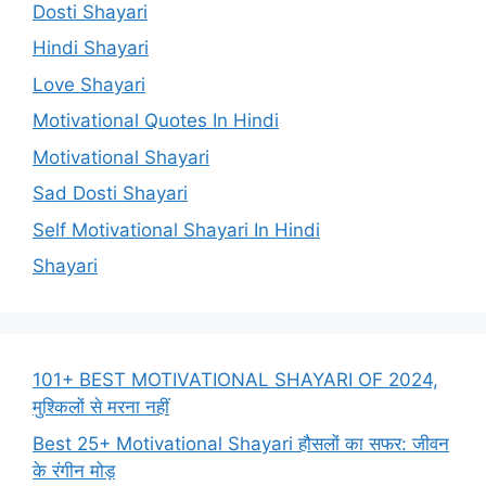
Dosti Shayari
Hindi Shayari
Love Shayari
Motivational Quotes In Hindi
Motivational Shayari
Sad Dosti Shayari
Self Motivational Shayari In Hindi
Shayari
101+ BEST MOTIVATIONAL SHAYARI OF 2024,
मुश्किलों से मरना नहीं
Best 25+ Motivational Shayari हौसलों का सफर: जीवन
के रंगीन मोड़