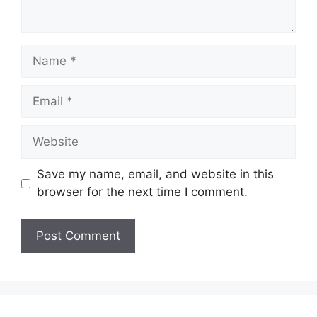
Name
Email
Website
Save my name, email, and website in this
browser for the next time I comment.