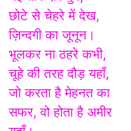
छोटे से चेहरे में देख,
ज़िन्दगी का जूनून।
भूलकर ना ठहरे कभी,
चूहे की तरह दौड़ यहाँ,
जो करता है मेहनत का
सफर, वो होता है अमीर