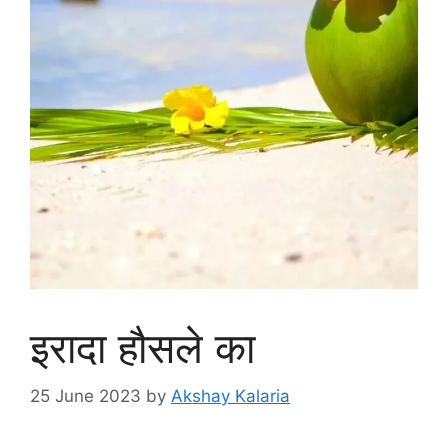
इरादा हौसले का
25 June 2023
by
Akshay Kalaria