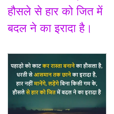
हौसले से हार को जित में
बदल ने का इरादा है।