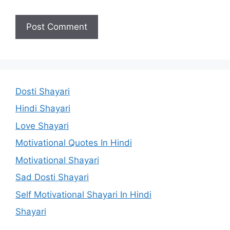
Dosti Shayari
Hindi Shayari
Love Shayari
Motivational Quotes In Hindi
Motivational Shayari
Sad Dosti Shayari
Self Motivational Shayari In Hindi
Shayari