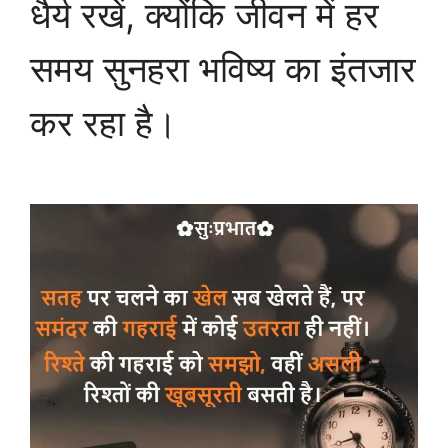
धैर्य रखें, क्योंकि जीवन में हर
समय सुनहरा भविष्य का इंतजार
कर रहा है।