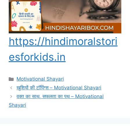
https://hindimoralstori
esforkids.in
Categories
Motivational Shayari
खुशियों की टॉपिंग्स – Motivational Shayari
वक्त का साथ, सफलता का पथ – Motivational
Shayari