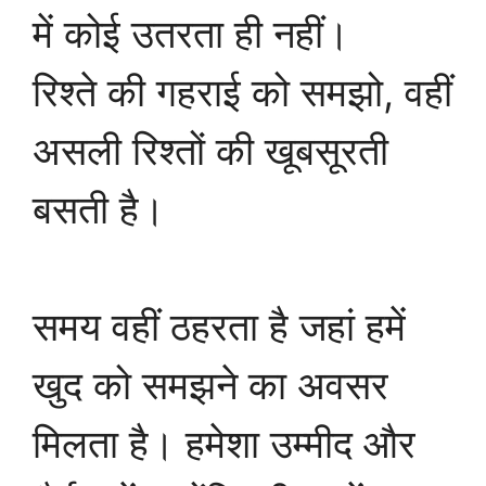
में कोई उतरता ही नहीं।
रिश्ते की गहराई को समझो, वहीं
असली रिश्तों की खूबसूरती
बसती है।
समय वहीं ठहरता है जहां हमें
खुद को समझने का अवसर
मिलता है। हमेशा उम्मीद और