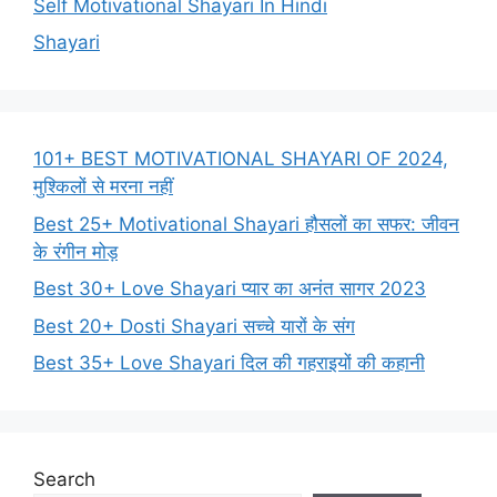
Self Motivational Shayari In Hindi
Shayari
101+ BEST MOTIVATIONAL SHAYARI OF 2024,
मुश्किलों से मरना नहीं
Best 25+ Motivational Shayari हौसलों का सफर: जीवन
के रंगीन मोड़
Best 30+ Love Shayari प्यार का अनंत सागर 2023
Best 20+ Dosti Shayari सच्चे यारों के संग
Best 35+ Love Shayari दिल की गहराइयों की कहानी
Search