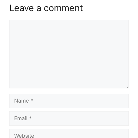
Leave a comment
Comment
Name
Email
Website