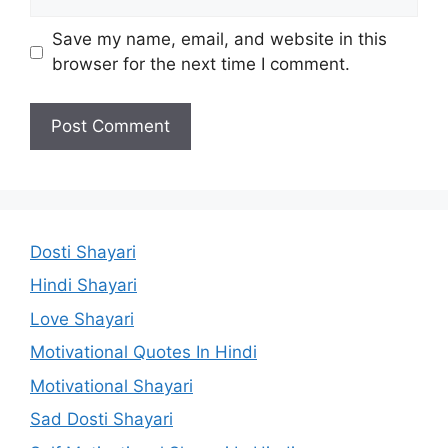
Save my name, email, and website in this
browser for the next time I comment.
Dosti Shayari
Hindi Shayari
Love Shayari
Motivational Quotes In Hindi
Motivational Shayari
Sad Dosti Shayari