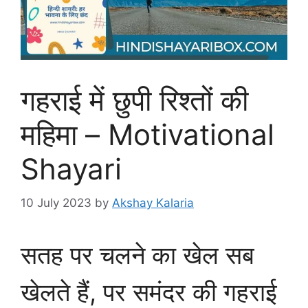
गहराई में छुपी रिश्तों की
महिमा – Motivational
Shayari
10 July 2023
by
Akshay Kalaria
सतह पर चलने का खेल सब
खेलते हैं, पर समंदर की गहराई