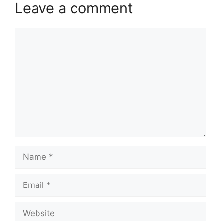
Leave a comment
Comment
Name
Email
Website