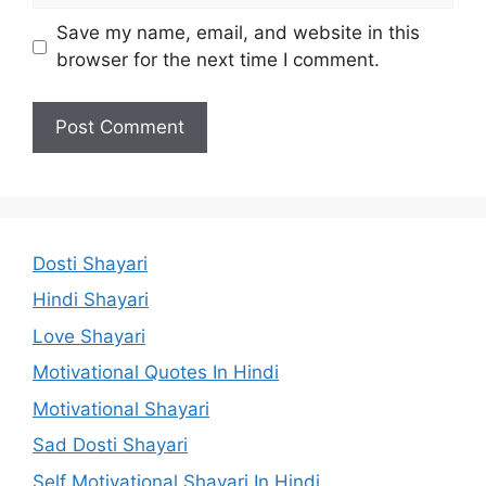
Save my name, email, and website in this
browser for the next time I comment.
Dosti Shayari
Hindi Shayari
Love Shayari
Motivational Quotes In Hindi
Motivational Shayari
Sad Dosti Shayari
Self Motivational Shayari In Hindi