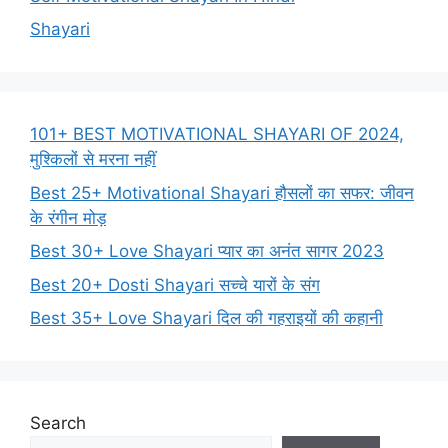
Shayari
101+ BEST MOTIVATIONAL SHAYARI OF 2024,
मुश्किलों से मरना नहीं
Best 25+ Motivational Shayari हौसलों का सफर: जीवन
के रंगीन मोड़
Best 30+ Love Shayari प्यार का अनंत सागर 2023
Best 20+ Dosti Shayari सच्चे यारों के संग
Best 35+ Love Shayari दिल की गहराइयों की कहानी
Search