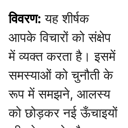
विवरण:
यह शीर्षक
आपके विचारों को संक्षेप
में व्यक्त करता है। इसमें
समस्याओं को चुनौती के
रूप में समझने, आलस्य
को छोड़कर नई ऊँचाइयों