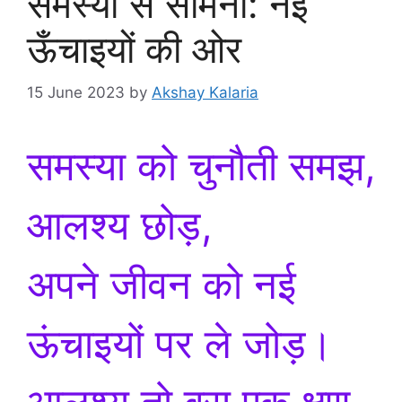
समस्या से सामना: नई
ऊँचाइयों की ओर
15 June 2023
by
Akshay Kalaria
समस्या को चुनौती समझ,
आलश्य छोड़,
अपने जीवन को नई
ऊंचाइयों पर ले जोड़।