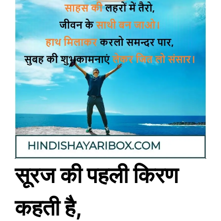
सूरज की पहली किरण
कहती है,