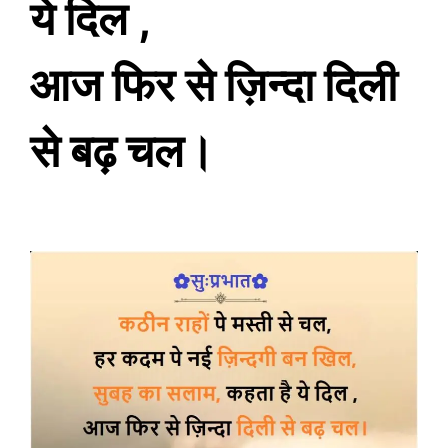
ये दिल ,
आज फिर से ज़िन्दा दिली
से बढ़ चल।