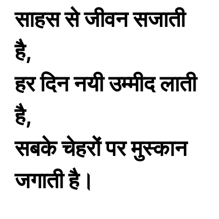
साहस से जीवन सजाती
है,
हर दिन नयी उम्मीद लाती
है,
सबके चेहरों पर मुस्कान
जगाती है।