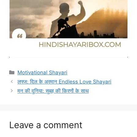
Categories
Motivational Shayari
लफ्ज: दिल के अरमान Endless Love Shayari
मन की दुनिया: सुबह की किरणों के साथ
Leave a comment