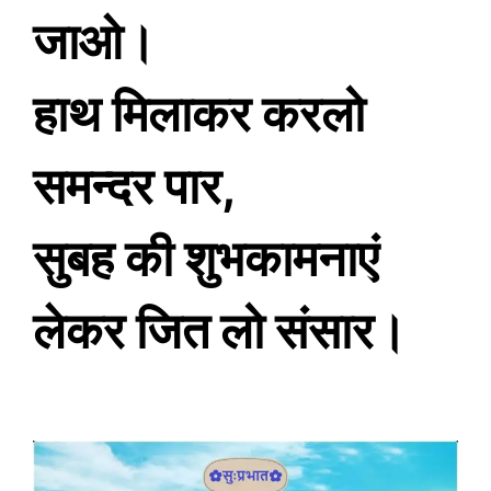
जाओ।
हाथ मिलाकर करलो
समन्दर पार,
सुबह की शुभकामनाएं
लेकर जित लो संसार।