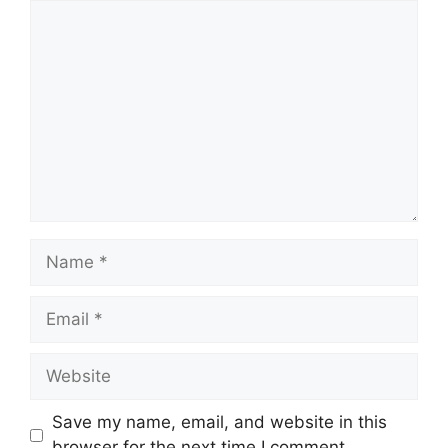
Comment
Name
Email
Website
Save my name, email, and website in this
browser for the next time I comment.