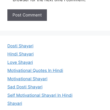
Dosti Shayari
Hindi Shayari
Love Shayari
Motivational Quotes In Hindi
Motivational Shayari
Sad Dosti Shayari
Self Motivational Shayari In Hindi
Shayari