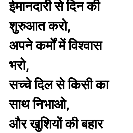
ईमानदारी से दिन की
शुरुआत करो,
अपने कर्मों में विश्वास
भरो,
सच्चे दिल से किसी का
साथ निभाओ,
और खुशियों की बहार