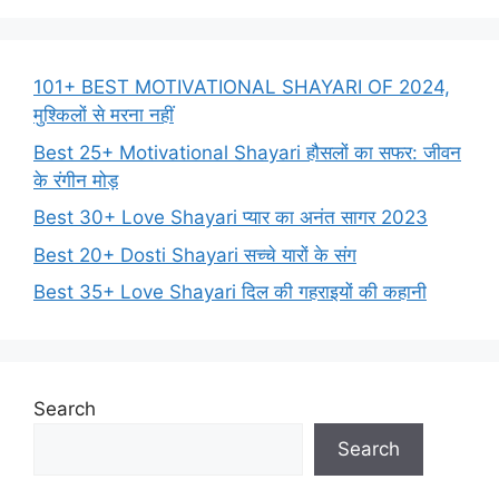
101+ BEST MOTIVATIONAL SHAYARI OF 2024,
मुश्किलों से मरना नहीं
Best 25+ Motivational Shayari हौसलों का सफर: जीवन
के रंगीन मोड़
Best 30+ Love Shayari प्यार का अनंत सागर 2023
Best 20+ Dosti Shayari सच्चे यारों के संग
Best 35+ Love Shayari दिल की गहराइयों की कहानी
Search
Search