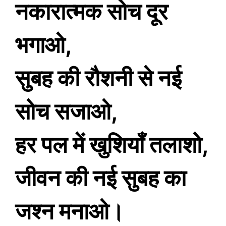
नकारात्मक सोच दूर
भगाओ,
सुबह की रौशनी से नई
सोच सजाओ,
हर पल में खुशियाँ तलाशो,
जीवन की नई सुबह का
जश्न मनाओ।