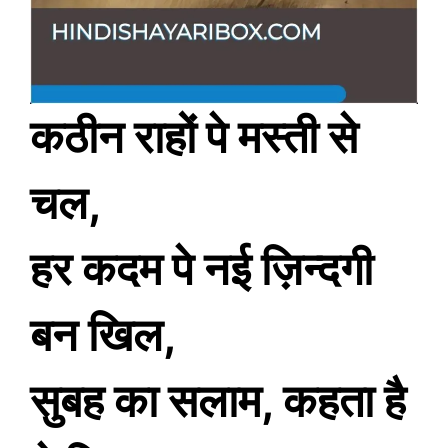
कठीन राहों पे मस्ती से
चल,
हर कदम पे नई ज़िन्दगी
बन खिल,
सुबह का सलाम, कहता है