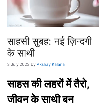
साहसी सुबह: नई ज़िन्दगी
के साथी
3 July 2023
by
Akshay Kalaria
साहस की लहरों में तैरो,
जीवन के साथी बन