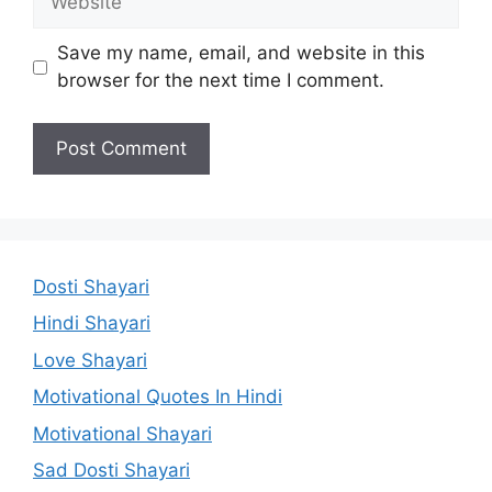
Save my name, email, and website in this
browser for the next time I comment.
Dosti Shayari
Hindi Shayari
Love Shayari
Motivational Quotes In Hindi
Motivational Shayari
Sad Dosti Shayari