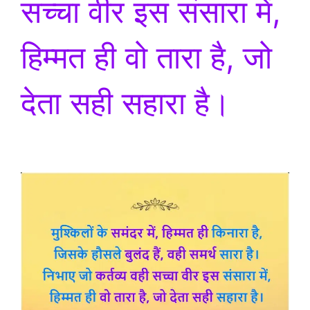
सच्चा वीर इस संसारा में,
हिम्मत ही वो तारा है, जो
देता सही सहारा है।