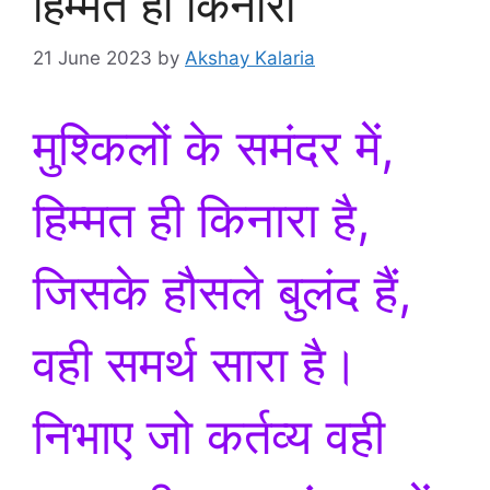
हिम्मत ही किनारा
21 June 2023
by
Akshay Kalaria
मुश्किलों के समंदर में,
हिम्मत ही किनारा है,
जिसके हौसले बुलंद हैं,
वही समर्थ सारा है।
निभाए जो कर्तव्य वही