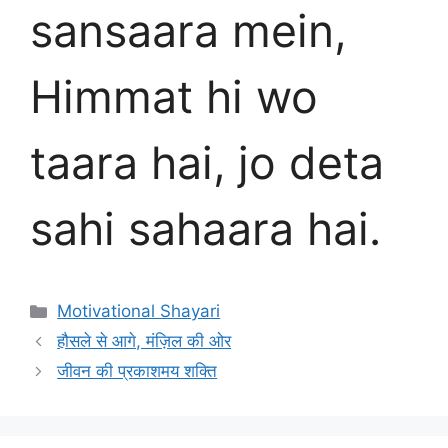
sansaara mein,
Himmat hi wo
taara hai, jo deta
sahi sahaara hai.
Categories
Motivational Shayari
हौसले से आगे, मंज़िल की ओर
जीवन की प्रकाशमय शक्ति