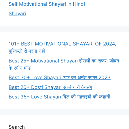
Self Motivational Shayari In Hindi
Shayari
101+ BEST MOTIVATIONAL SHAYARI OF 2024,
मुश्किलों से मरना नहीं
Best 25+ Motivational Shayari हौसलों का सफर: जीवन
के रंगीन मोड़
Best 30+ Love Shayari प्यार का अनंत सागर 2023
Best 20+ Dosti Shayari सच्चे यारों के संग
Best 35+ Love Shayari दिल की गहराइयों की कहानी
Search