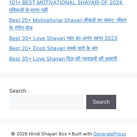
101+ BEST MOTIVATIONAL SHAYARI OF 2024,
मुश्किलों से मरना नहीं
Best 25+ Motivational Shayari हौसलों का सफर: जीवन
के रंगीन मोड़
Best 30+ Love Shayari प्यार का अनंत सागर 2023
Best 20+ Dosti Shayari सच्चे यारों के संग
Best 35+ Love Shayari दिल की गहराइयों की कहानी
Search
Search
© 2026 Hindi Shayari Box
• Built with
GeneratePress