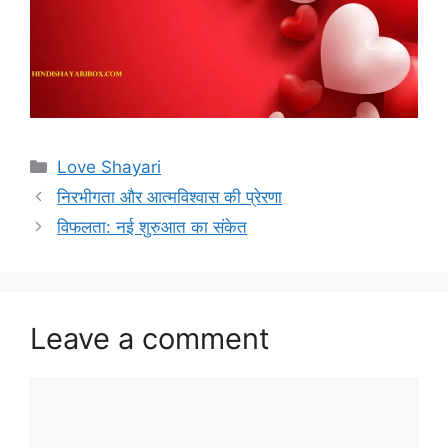
Categories
Love Shayari
निरभीगता और आत्मविश्वास की प्रेरणा
विफलता: नई शुरुआत का संकेत
Leave a comment
Comment