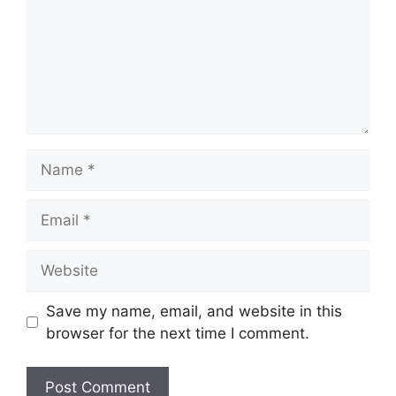
Name
Email
Website
Save my name, email, and website in this
browser for the next time I comment.