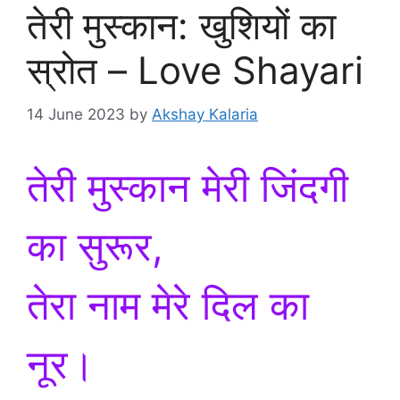
तेरी मुस्कान: खुशियों का
स्रोत – Love Shayari
14 June 2023
by
Akshay Kalaria
तेरी मुस्कान मेरी जिंदगी
का सुरूर,
तेरा नाम मेरे दिल का
नूर।