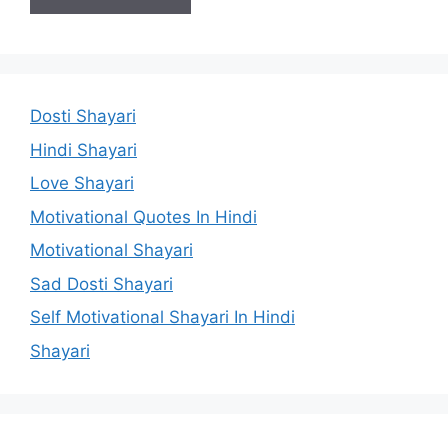
Dosti Shayari
Hindi Shayari
Love Shayari
Motivational Quotes In Hindi
Motivational Shayari
Sad Dosti Shayari
Self Motivational Shayari In Hindi
Shayari