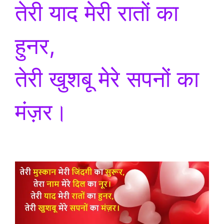
तेरी याद मेरी रातों का
हुनर,
तेरी खुशबू मेरे सपनों का
मंज़र।