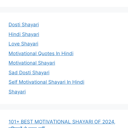
Dosti Shayari
Hindi Shayari
Love Shayari
Motivational Quotes In Hindi
Motivational Shayari
Sad Dosti Shayari
Self Motivational Shayari In Hindi
Shayari
101+ BEST MOTIVATIONAL SHAYARI OF 2024,