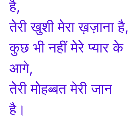
है,
तेरी खुशी मेरा ख़ज़ाना है,
कुछ भी नहीं मेरे प्यार के
आगे,
तेरी मोहब्बत मेरी जान
है।