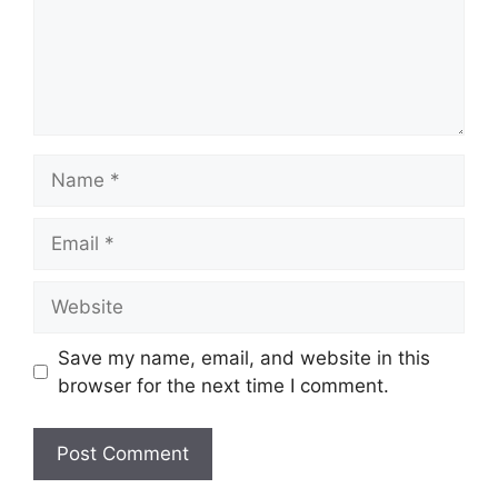
Name
Email
Website
Save my name, email, and website in this
browser for the next time I comment.