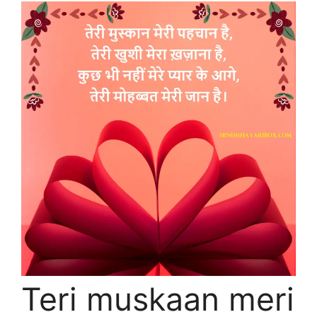
Teri muskaan meri