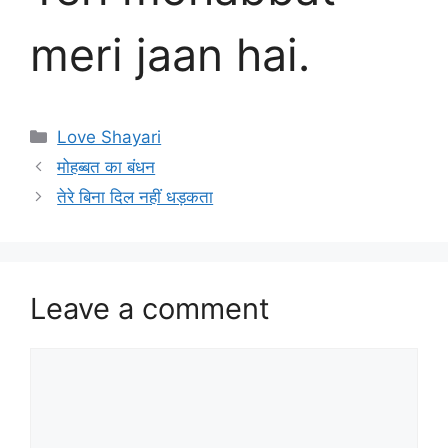
meri jaan hai.
Categories
Love Shayari
मोहब्बत का बंधन
तेरे बिना दिल नहीं धड़कता
Leave a comment
Comment