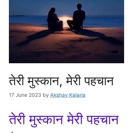
तेरी मुस्कान, मेरी पहचान
17 June 2023
by
Akshay Kalaria
तेरी मुस्कान मेरी पहचान