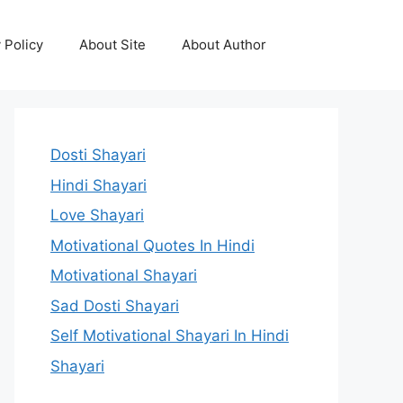
 Policy
About Site
About Author
Dosti Shayari
Hindi Shayari
Love Shayari
Motivational Quotes In Hindi
Motivational Shayari
Sad Dosti Shayari
Self Motivational Shayari In Hindi
Shayari