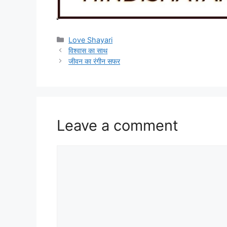
Categories
Love Shayari
विश्वास का साथ
जीवन का रंगीन सफर
Leave a comment
Comment