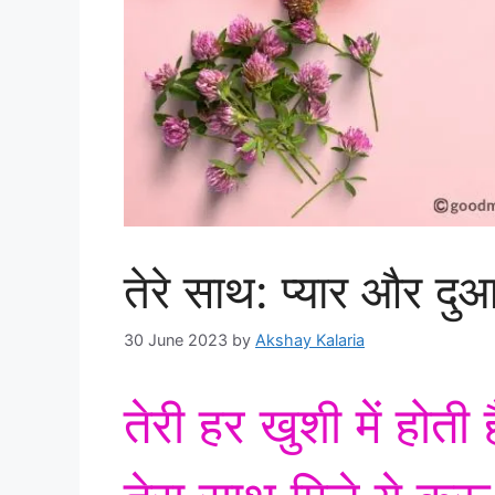
तेरे साथ: प्यार और द
30 June 2023
by
Akshay Kalaria
तेरी हर खुशी में होती 