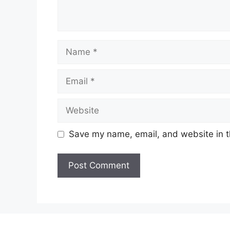
Name
Email
Website
Save my name, email, and website in t