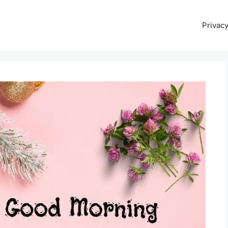
Privacy