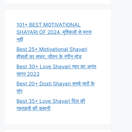
101+ BEST MOTIVATIONAL
SHAYARI OF 2024, मुश्किलों से मरना
नहीं
Best 25+ Motivational Shayari
हौसलों का सफर: जीवन के रंगीन मोड़
Best 30+ Love Shayari प्यार का अनंत
सागर 2023
Best 20+ Dosti Shayari सच्चे यारों के
संग
Best 35+ Love Shayari दिल की
गहराइयों की कहानी