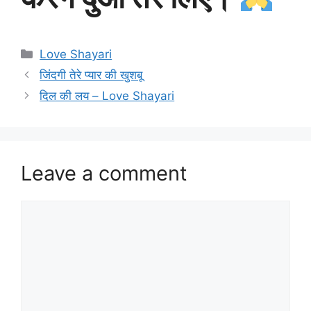
Categories
Love Shayari
जिंदगी तेरे प्यार की खुशबू
दिल की लय – Love Shayari
Leave a comment
Comment