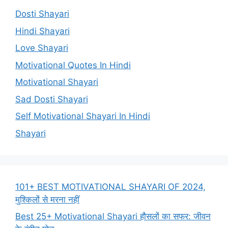
Dosti Shayari
Hindi Shayari
Love Shayari
Motivational Quotes In Hindi
Motivational Shayari
Sad Dosti Shayari
Self Motivational Shayari In Hindi
Shayari
101+ BEST MOTIVATIONAL SHAYARI OF 2024,
मुश्किलों से मरना नहीं
Best 25+ Motivational Shayari हौसलों का सफर: जीवन