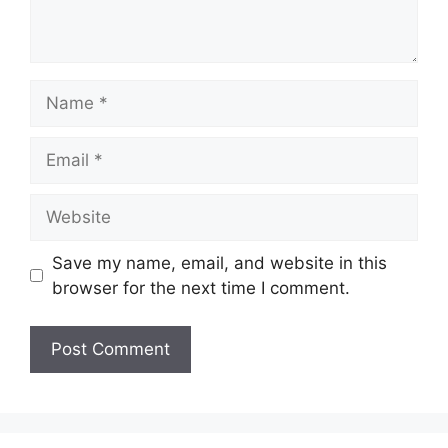
Name
Email
Website
Save my name, email, and website in this
browser for the next time I comment.