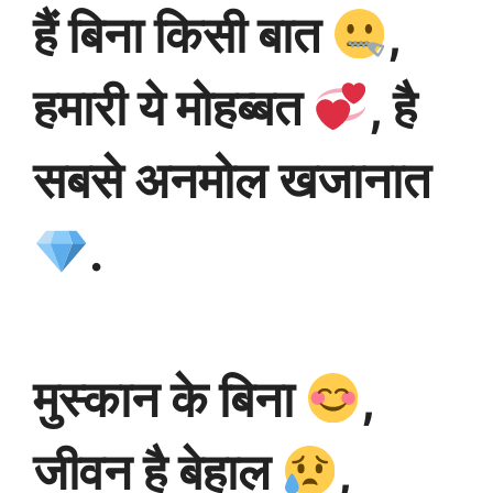
हैं बिना किसी बात
,
हमारी ये मोहब्बत
, है
सबसे अनमोल खजानात
.
मुस्कान के बिना
,
जीवन है बेहाल
,