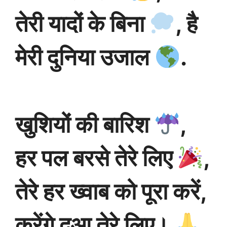
तेरी यादों के बिना
, है
मेरी दुनिया उजाल
.
खुशियों की बारिश
,
हर पल बरसे तेरे लिए
,
तेरे हर ख्वाब को पूरा करें,
करेंगे दुआ तेरे लिए।