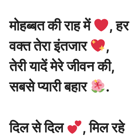
मोहब्बत की राह में
, हर
वक्त तेरा इंतजार
,
तेरी यादें मेरे जीवन की,
सबसे प्यारी बहार
.
दिल से दिल
, मिल रहे