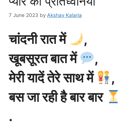
प्यार की प्रतिध्वनियाँ
7 June 2023
by
Akshay Kalaria
चांदनी रात में
,
खूबसूरत बात में
,
मेरी यादें तेरे साथ में
,
बस जा रही है बार बार
.