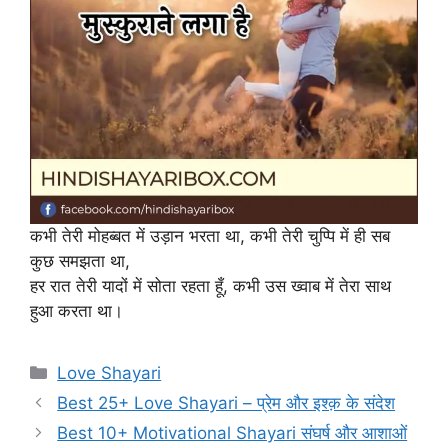
कभी तेरी मोहब्बत में उड़ान भरता था, कभी तेरी चुप्पि में ही सब
कुछ समझता था,
हर रात तेरी यादों में सोता रहता हूँ, कभी उस ख्वाब में तेरा साथ
हुआ करता था।
Categories
Love Shayari
Best 25+ Love Shayari – प्रेम और इश्क़ के संदेश
Best 10+ Motivational Shayari संघर्ष और आशाओं