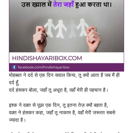
मोहब्बत ने दर्द से एक दिन सवाल किया, तू क्यों आता है जब मैं ही
दर्द हूँ,
दर्द हंसकर बोला, जहाँ तू अधूरा है, वहाँ मेरी ही पहचान है।
इश्क ने वक़्त से पूछा एक दिन, तू इतना तेज़ क्यों बहता है,
वक़्त ने हंसकर कहा, जहाँ तू नाकाम है, वहाँ मेरी जरूरत सबसे
ज्यादा है।