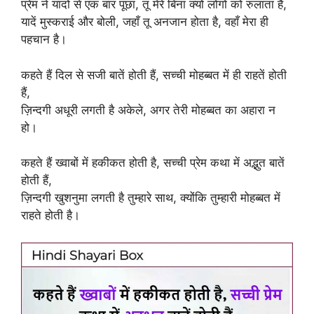
प्रेम ने यादों से एक बार पूछा, तू मेरे बिना क्यों लोगों को रुलाता है,
यादें मुस्कराई और बोली, जहाँ तू अनजान होता है, वहाँ मेरा ही
पहचान है।
कहते हैं दिल से सजी बातें होती हैं, सच्ची मोहब्बत में ही राहतें होती
हैं,
ज़िन्दगी अधूरी लगती है अकेले, अगर तेरी मोहब्बत का अहारा न
हो।
कहते हैं ख्वाबों में हकीकत होती है, सच्ची प्रेम कथा में अद्भुत बातें
होती हैं,
ज़िन्दगी खुशनुमा लगती है तुम्हारे साथ, क्योंकि तुम्हारी मोहब्बत में
राहते होती है।