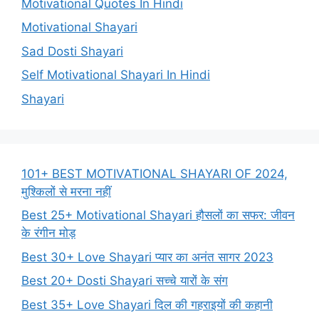
Motivational Quotes In Hindi
Motivational Shayari
Sad Dosti Shayari
Self Motivational Shayari In Hindi
Shayari
101+ BEST MOTIVATIONAL SHAYARI OF 2024,
मुश्किलों से मरना नहीं
Best 25+ Motivational Shayari हौसलों का सफर: जीवन
के रंगीन मोड़
Best 30+ Love Shayari प्यार का अनंत सागर 2023
Best 20+ Dosti Shayari सच्चे यारों के संग
Best 35+ Love Shayari दिल की गहराइयों की कहानी