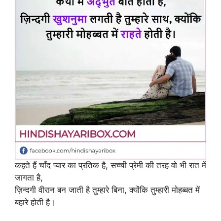
कहते हैं चाँद प्यार का प्रतिक है, सच्ची प्रेमी की तरह वो भी रात में
जागता है,
ज़िन्दगी वीरान बन जाती है तुम्हारे बिना, क्योंकि तुम्हारी मोहब्बत में
बहारे होती है।