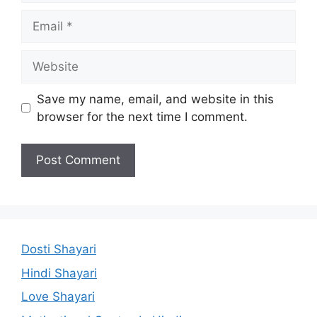
Email
Website
Save my name, email, and website in this
browser for the next time I comment.
Dosti Shayari
Hindi Shayari
Love Shayari