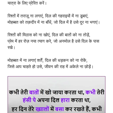
यात्रा के लिए प्रेरित करें।
रिश्तों में तराज़ू ना लगाएं, दिल की गहराइयों में ना डूबाएं,
मोहब्बत को तक़दीर में ना बाँधें, जो दिल में है उसे दूर ना भगाएं।
रिश्तों की मिठास को ना खोएं, दिल की बातों को ना तोड़ें,
प्रेम में हर रोज़ नया त्याग करे, जो अनमोल है उसे दिल के पास
रखे।
मोहब्बत में ना लगाएं शर्तें, दिल की धड़कन को ना रोकें,
जिसे आप चाहते हो उसे, जीवन की राह में अकेले ना छोड़ें।