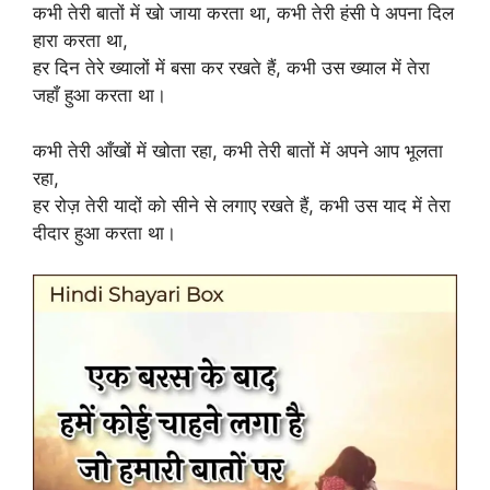
कभी तेरी बातों में खो जाया करता था, कभी तेरी हंसी पे अपना दिल
हारा करता था,
हर दिन तेरे ख्यालों में बसा कर रखते हैं, कभी उस ख्याल में तेरा
जहाँ हुआ करता था।
कभी तेरी आँखों में खोता रहा, कभी तेरी बातों में अपने आप भूलता
रहा,
हर रोज़ तेरी यादों को सीने से लगाए रखते हैं, कभी उस याद में तेरा
दीदार हुआ करता था।