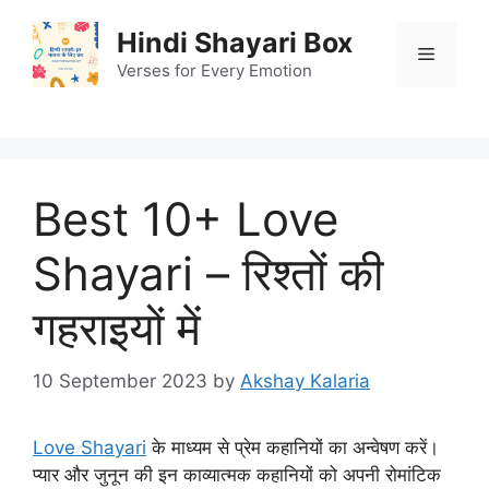
Skip
Hindi Shayari Box
to
Menu
content
Verses for Every Emotion
Best 10+ Love
Shayari – रिश्तों की
गहराइयों में
10 September 2023
by
Akshay Kalaria
Love Shayari
के माध्यम से प्रेम कहानियों का अन्वेषण करें।
प्यार और जुनून की इन काव्यात्मक कहानियों को अपनी रोमांटिक