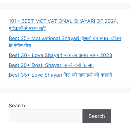
101+ BEST MOTIVATIONAL SHAYARI OF 2024,
मुश्किलों से मरना नहीं
Best 25+ Motivational Shayari हौसलों का सफर: जीवन
के रंगीन मोड़
Best 30+ Love Shayari प्यार का अनंत सागर 2023
Best 20+ Dosti Shayari सच्चे यारों के संग
Best 35+ Love Shayari दिल की गहराइयों की कहानी
Search
Search