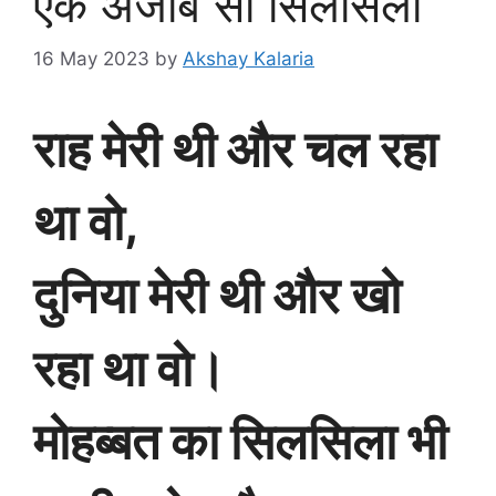
एक अजीब सा सिलसिला
16 May 2023
by
Akshay Kalaria
राह मेरी थी और चल रहा
था वो,
दुनिया मेरी थी और खो
रहा था वो।
मोहब्बत का सिलसिला भी