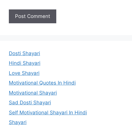
Dosti Shayari
Hindi Shayari
Love Shayari
Motivational Quotes In Hindi
Motivational Shayari
Sad Dosti Shayari
Self Motivational Shayari In Hindi
Shayari