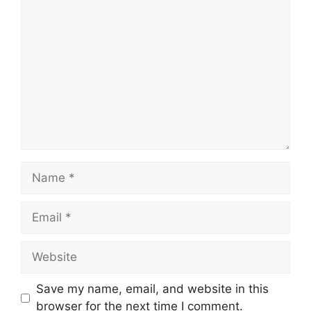
Comment
Name
Email
Website
Save my name, email, and website in this
browser for the next time I comment.