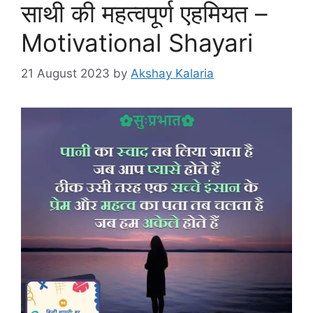
साथी की महत्वपूर्ण एहमियत –
Motivational Shayari
21 August 2023
by
Akshay Kalaria