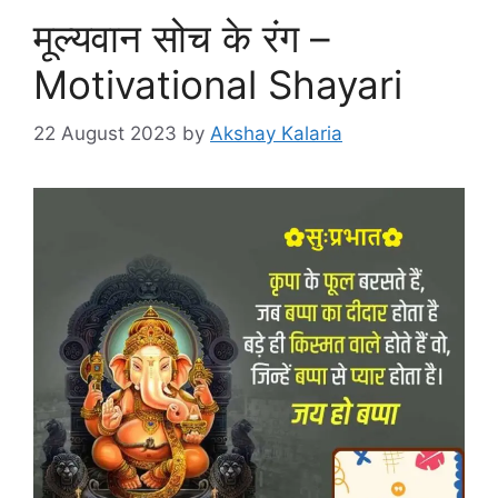
मूल्यवान सोच के रंग –
Motivational Shayari
22 August 2023
by
Akshay Kalaria