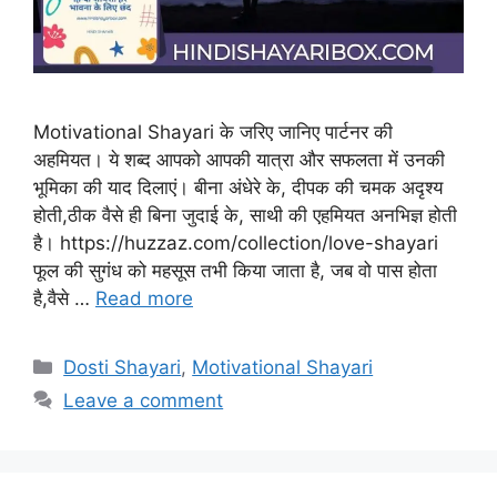
Motivational Shayari के जरिए जानिए पार्टनर की
अहमियत। ये शब्द आपको आपकी यात्रा और सफलता में उनकी
भूमिका की याद दिलाएं। बीना अंधेरे के, दीपक की चमक अदृश्य
होती,ठीक वैसे ही बिना जुदाई के, साथी की एहमियत अनभिज्ञ होती
है। https://huzzaz.com/collection/love-shayari
फूल की सुगंध को महसूस तभी किया जाता है, जब वो पास होता
है,वैसे …
Read more
Categories
Dosti Shayari
,
Motivational Shayari
Leave a comment