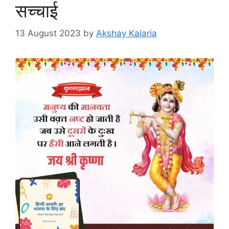
सच्चाई
13 August 2023
by
Akshay Kalaria