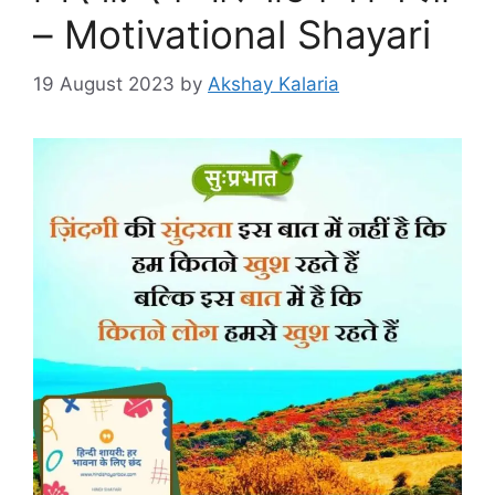
– Motivational Shayari
19 August 2023
by
Akshay Kalaria