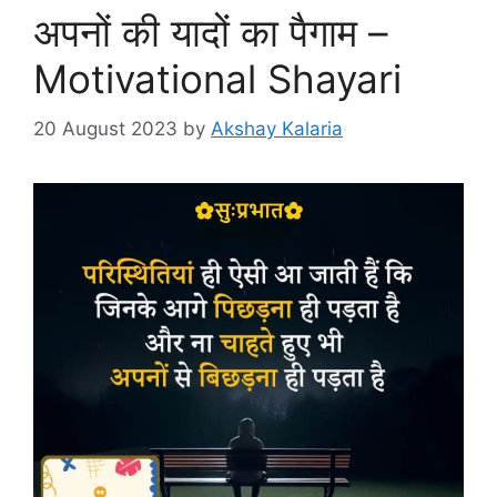
अपनों की यादों का पैगाम –
Motivational Shayari
20 August 2023
by
Akshay Kalaria