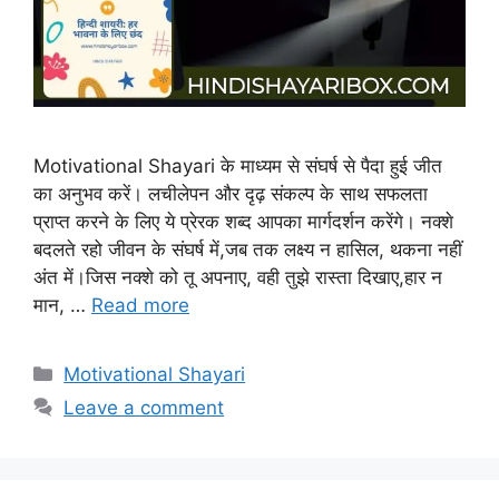
Motivational Shayari के माध्यम से संघर्ष से पैदा हुई जीत
का अनुभव करें। लचीलेपन और दृढ़ संकल्प के साथ सफलता
प्राप्त करने के लिए ये प्रेरक शब्द आपका मार्गदर्शन करेंगे। नक्शे
बदलते रहो जीवन के संघर्ष में,जब तक लक्ष्य न हासिल, थकना नहीं
अंत में।जिस नक्शे को तू अपनाए, वही तुझे रास्ता दिखाए,हार न
मान, …
Read more
Categories
Motivational Shayari
Leave a comment