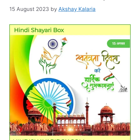
15 August 2023
by
Akshay Kalaria