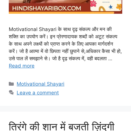
Motivational Shayari के साथ दृढ़ संकल्प और मन की
शक्ति का उपयोग करें। इन प्रेरणादायक शब्दों को अटूट संकल्प
के साथ अपने लक्ष्यों को प्राप्त करने के लिए आपका मार्गदर्शन
करें। जो है आत्मा में वो छिपता नहीं छुपाने से,अधिकार कैसा भी हो,
उसे पाल लें समझाने से। जो है दृढ़ संकल्प में, वही बदलता …
Read more
Categories
Motivational Shayari
Leave a comment
तिरंगे की शान में बजती ज़िंदगी