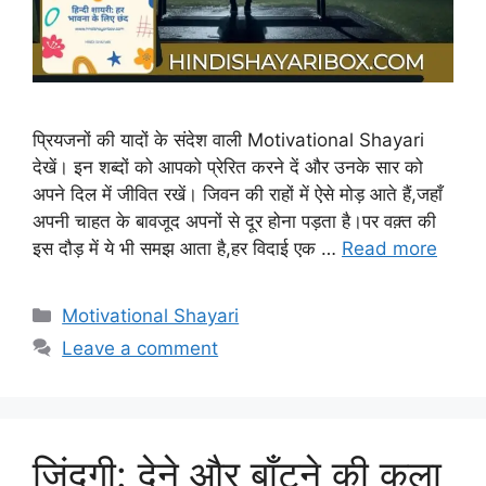
प्रियजनों की यादों के संदेश वाली Motivational Shayari
देखें। इन शब्दों को आपको प्रेरित करने दें और उनके सार को
अपने दिल में जीवित रखें। जिवन की राहों में ऐसे मोड़ आते हैं,जहाँ
अपनी चाहत के बावजूद अपनों से दूर होना पड़ता है।पर वक़्त की
इस दौड़ में ये भी समझ आता है,हर विदाई एक …
Read more
Categories
Motivational Shayari
Leave a comment
जिंदगी: देने और बाँटने की कला