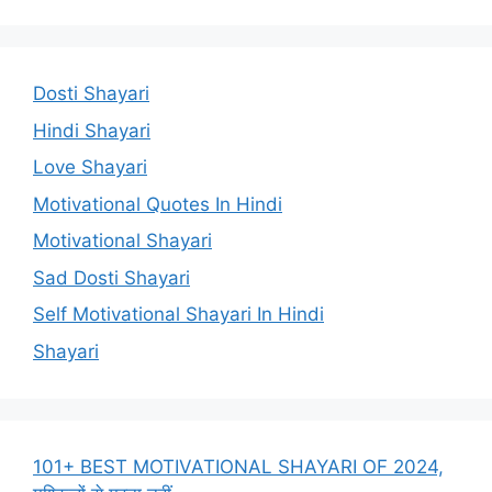
Dosti Shayari
Hindi Shayari
Love Shayari
Motivational Quotes In Hindi
Motivational Shayari
Sad Dosti Shayari
Self Motivational Shayari In Hindi
Shayari
101+ BEST MOTIVATIONAL SHAYARI OF 2024,