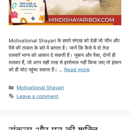
Motivational Shayari के हमारे संग्रह को देखें जो जीभ और
पैसे की ताकत के बारे में बताता है। जानें कि कैसे ये दो तेज़
तलवारें भाग्य को आकार दे सकती हैं। जुबान और पैसा, दोनों ही
तलवार हैं, जो अगर सही तरह से इस्तेमाल नहीं किया जाए तो इंसान
को ही चोट पहुंचा सकता हैं। …
Read more
Categories
Motivational Shayari
Leave a comment
संकल्प और मन की शक्ति –