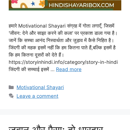
हमारे Motivational Shayari संग्रह में गोता लगाएँ, जिसमें
‘जीवन: देने और साझा करने की कला’ पर प्रकाश डाला गया है।
जानें कि सच्चा आनंद निस्वार्थता और जुड़ाव में कैसे निहित है।
जिंदगी की महक इसमें नहीं कि हम कितना पाते हैं,बल्कि इसमें है
कि हम कितना दूसरों को देते हैं।
https://storyinhindi.info/category/story-in-hindi
जिंदगी की सच्चाई इसमें …
Read more
Categories
Motivational Shayari
Leave a comment
जुबान और पैसा: दो धारदार