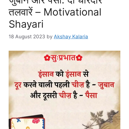
तलवारें – Motivational
Shayari
18 August 2023
by
Akshay Kalaria