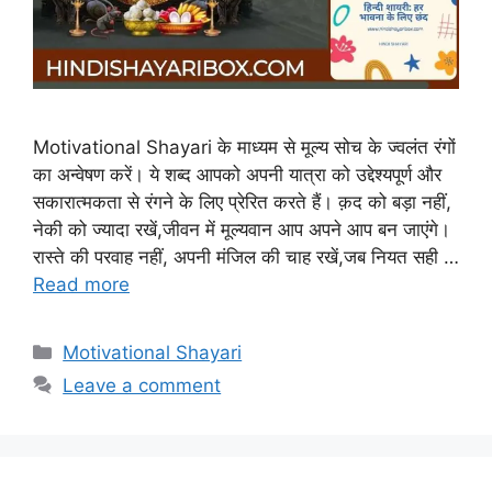
Motivational Shayari के माध्यम से मूल्य सोच के ज्वलंत रंगों
का अन्वेषण करें। ये शब्द आपको अपनी यात्रा को उद्देश्यपूर्ण और
सकारात्मकता से रंगने के लिए प्रेरित करते हैं। क़द को बड़ा नहीं,
नेकी को ज्यादा रखें,जीवन में मूल्यवान आप अपने आप बन जाएंगे।
रास्ते की परवाह नहीं, अपनी मंजिल की चाह रखें,जब नियत सही …
Read more
Categories
Motivational Shayari
Leave a comment