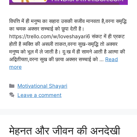
विपत्ति में ही मनुष्य का सहारा उसकी सजीव मानवता है,वरना समृद्धि
का चमक अक्सर सच्चाई को छुपा देती है।
https://trello.com/w/loveshayari6 संकट में ही प्रकट
होती है व्यक्ति की असली ताकत,वरना सुख-समृद्धि तो अक्सर
मनुष्य को भूल में ले जाती है। दुःख में ही सामने आती है आत्मा की
अद्वितीयता,वरना सुख की छाया अक्सर सच्चाई को …
Read
more
Categories
Motivational Shayari
Leave a comment
मेहनत और जीवन की अनदेखी