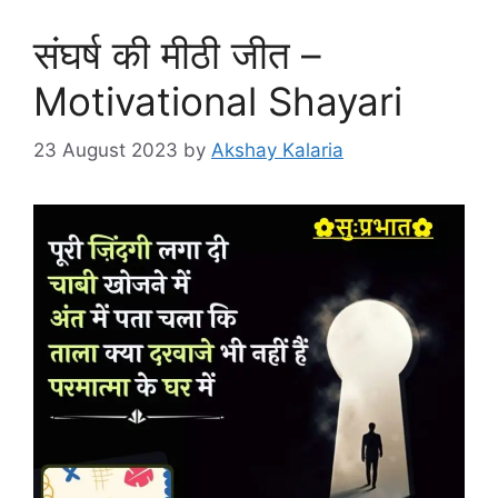
संघर्ष की मीठी जीत –
Motivational Shayari
23 August 2023
by
Akshay Kalaria