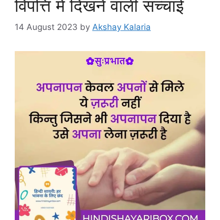
विपत्ति में दिखने वाली सच्चाई
14 August 2023
by
Akshay Kalaria