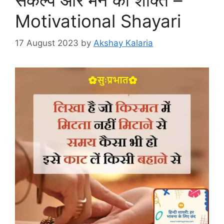
Motivational Shayari
17 August 2023
by
Akshay Kalaria