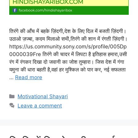
तिरंगे की आँच में बहके ज़िंदगी,देश के लिए दिल में बजती ज़िंदगी।
उठाओ ज़ज्बा, कदम मिलाओ सभी,तिरंगे की शान में रंगती ज़िंदगी।
https://us.community.sony.com/s/profile/005Dp
0000039Fre तिरंगे की चादर में लिपटा है इतिहास हमारा,उसी
रंग में रंगकर दिखा दो जवानी का जोश तुम्हारा। जिस देश में गंगा
यमुना की धारा बहती है,वहां हर मुश्किल को पार कर, नई सफलता
…
Read more
Categories
Motivational Shayari
Leave a comment